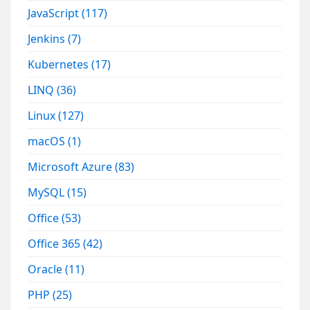
JavaScript
(117)
Jenkins
(7)
Kubernetes
(17)
LINQ
(36)
Linux
(127)
macOS
(1)
Microsoft Azure
(83)
MySQL
(15)
Office
(53)
Office 365
(42)
Oracle
(11)
PHP
(25)