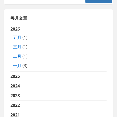
每月文章
2026
五月
(1)
三月
(1)
二月
(1)
一月
(3)
2025
2024
2023
2022
2021