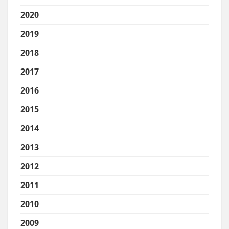
2020
2019
2018
2017
2016
2015
2014
2013
2012
2011
2010
2009