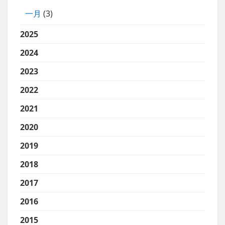
一月
(3)
2025
2024
2023
2022
2021
2020
2019
2018
2017
2016
2015