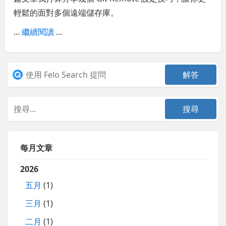
輕鬆的面對多個遠端儲存庫。
...
繼續閱讀
...
每月文章
2026
五月
(1)
三月
(1)
二月
(1)