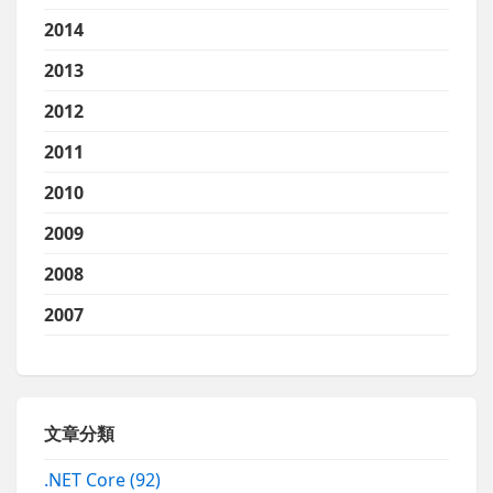
2014
2013
2012
2011
2010
2009
2008
2007
文章分類
.NET Core
(92)