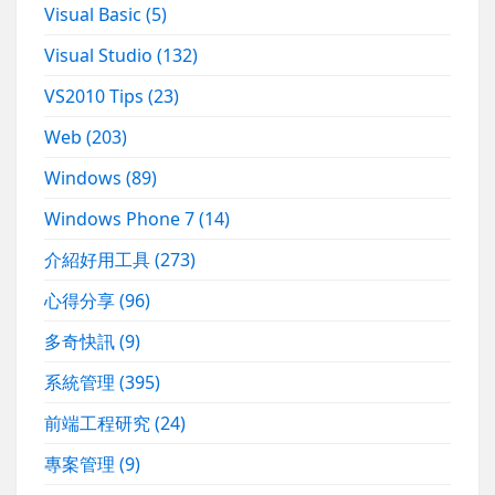
Visual Basic
(5)
Visual Studio
(132)
VS2010 Tips
(23)
Web
(203)
Windows
(89)
Windows Phone 7
(14)
介紹好用工具
(273)
心得分享
(96)
多奇快訊
(9)
系統管理
(395)
前端工程研究
(24)
專案管理
(9)