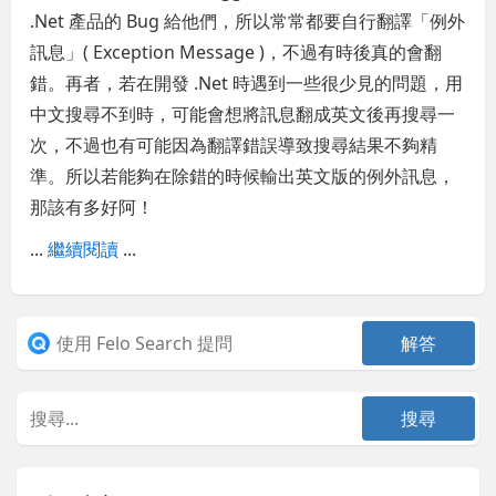
.Net 產品的 Bug 給他們，所以常常都要自行翻譯「例外
訊息」( Exception Message )，不過有時後真的會翻
錯。再者，若在開發 .Net 時遇到一些很少見的問題，用
中文搜尋不到時，可能會想將訊息翻成英文後再搜尋一
次，不過也有可能因為翻譯錯誤導致搜尋結果不夠精
準。所以若能夠在除錯的時候輸出英文版的例外訊息，
那該有多好阿！
...
繼續閱讀
...