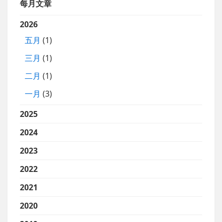
每月文章
2026
五月
(1)
三月
(1)
二月
(1)
一月
(3)
2025
2024
2023
2022
2021
2020