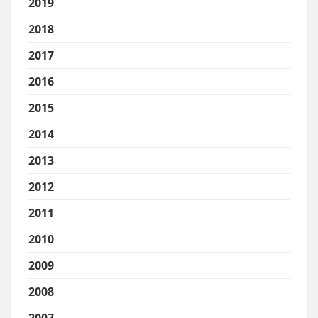
2019
2018
2017
2016
2015
2014
2013
2012
2011
2010
2009
2008