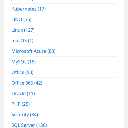
Kubernetes
(17)
LINQ
(36)
Linux
(127)
macOS
(1)
Microsoft Azure
(83)
MySQL
(15)
Office
(53)
Office 365
(42)
Oracle
(11)
PHP
(25)
Security
(84)
SQL Server
(136)