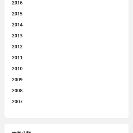
2016
2015
2014
2013
2012
2011
2010
2009
2008
2007