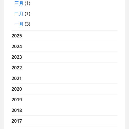
三月
(1)
二月
(1)
一月
(3)
2025
2024
2023
2022
2021
2020
2019
2018
2017