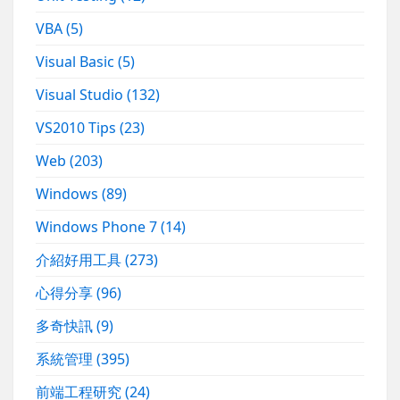
VBA
(5)
Visual Basic
(5)
Visual Studio
(132)
VS2010 Tips
(23)
Web
(203)
Windows
(89)
Windows Phone 7
(14)
介紹好用工具
(273)
心得分享
(96)
多奇快訊
(9)
系統管理
(395)
前端工程研究
(24)