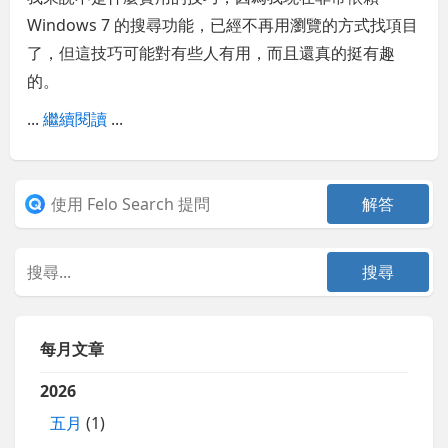
Windows 7 的搜尋功能，已經不再用瀏覽的方式找項目
了，但這技巧可能對有些人有用，而且還真的挺有趣
的。
...
繼續閱讀
...
每月文章
2026
五月
(1)