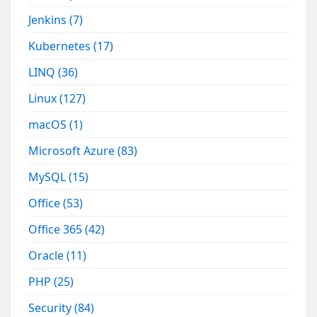
Jenkins
(7)
Kubernetes
(17)
LINQ
(36)
Linux
(127)
macOS
(1)
Microsoft Azure
(83)
MySQL
(15)
Office
(53)
Office 365
(42)
Oracle
(11)
PHP
(25)
Security
(84)