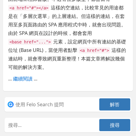
這樣的空連結，比較常見的用途都
<a href="#"></a>
是在「多層次選單」的上層連結。但這樣的連結，在套
用至多頁面路由的 SPA 應用程式中時，就會出現問題。
由於 SPA 網頁在設計的時候，都會套用
元素，設定網頁中所有連結的基礎
<base href="...">
位址 (Base URL)，當使用者點擊
這樣的
<a href="#">
連結時，就會導致網頁重新整理！本篇文章將解說幾個
可能的解決方案。
...
繼續閱讀
...