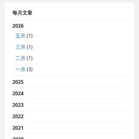
每月文章
2026
五月
(1)
三月
(1)
二月
(1)
一月
(3)
2025
2024
2023
2022
2021