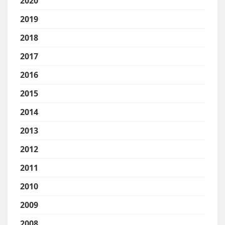
2020
2019
2018
2017
2016
2015
2014
2013
2012
2011
2010
2009
2008