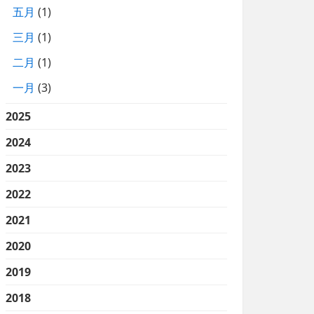
五月
(1)
三月
(1)
二月
(1)
一月
(3)
2025
2024
2023
2022
2021
2020
2019
2018