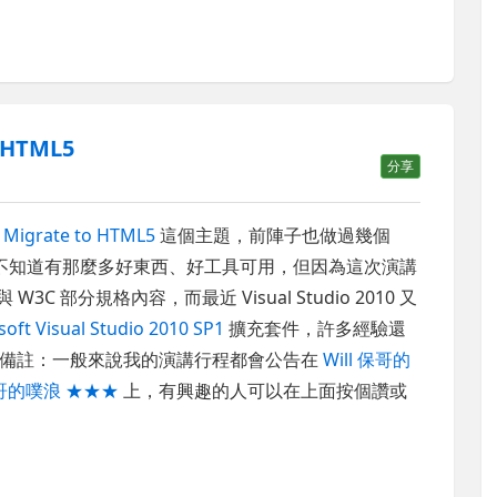
 HTML5
分享
講
Migrate to HTML5
這個主題，前陣子也做過幾個
，不知道有那麼多好東西、好工具可用，但因為這次演講
C 部分規格內容，而最近 Visual Studio 2010 又
oft Visual Studio 2010 SP1
擴充套件，許多經驗還
。備註：一般來說我的演講行程都會公告在
Will 保哥的
保哥的噗浪 ★★★
上，有興趣的人可以在上面按個讚或