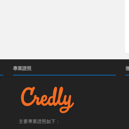
專業證照
主要專業證照如下：