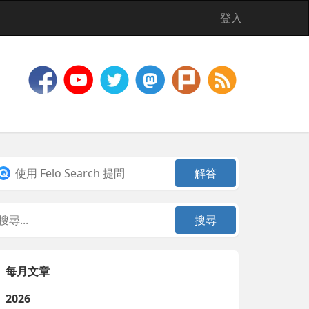
登入
每月文章
2026