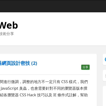
 Web
與技術分享
網頁設計密技 (2)
分享
進行微調，調整的地方不一定只有 CSS 樣式，我們
vaScript 臭蟲，也會需要針對不同的瀏覽器版本撰
覽器 CSS Hack 技巧以及 IE 條件式註解，幫助