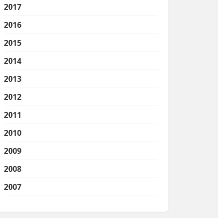
2017
2016
2015
2014
2013
2012
2011
2010
2009
2008
2007