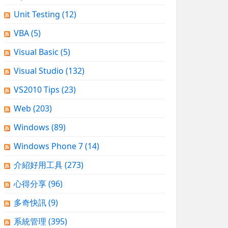
Unit Testing
(12)
VBA
(5)
Visual Basic
(5)
Visual Studio
(132)
VS2010 Tips
(23)
Web
(203)
Windows
(89)
Windows Phone 7
(14)
介紹好用工具
(273)
心得分享
(96)
多奇快訊
(9)
系統管理
(395)