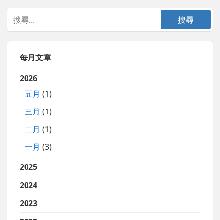
每月文章
2026
五月
(1)
三月
(1)
二月
(1)
一月
(3)
2025
2024
2023