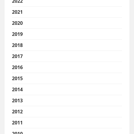
2022
2021
2020
2019
2018
2017
2016
2015
2014
2013
2012
2011
2010