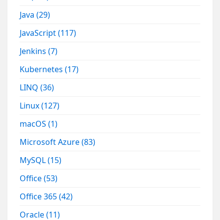
Java
(29)
JavaScript
(117)
Jenkins
(7)
Kubernetes
(17)
LINQ
(36)
Linux
(127)
macOS
(1)
Microsoft Azure
(83)
MySQL
(15)
Office
(53)
Office 365
(42)
Oracle
(11)