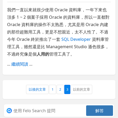
我們一直以來就很少使用 Oracle 資料庫，一年下來也
頂多 1 ~ 2 個案子採用 Oracle 的資料庫，所以一直都對
Oracle 資料庫的操作不太熟悉，尤其是用 Oracle 內建
的那些超難用工具，更是不想親近，太不人性了。不過
今年 Oracle 終於推出了一套
SQL Developer
資料庫管
理工具，雖然還是比 Management Studio 遜色很多，
不過終究像是個
人用的
管理工具了。
...
繼續閱讀
...
以後的文章
1
2
3
以前的文章