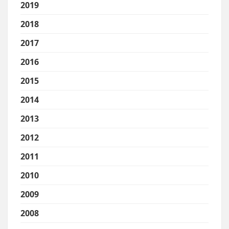
2019
2018
2017
2016
2015
2014
2013
2012
2011
2010
2009
2008