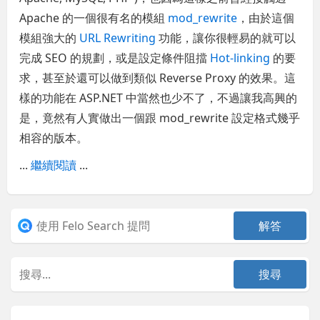
Apache 的一個很有名的模組
mod_rewrite
，由於這個
模組強大的
URL Rewriting
功能，讓你很輕易的就可以
完成 SEO 的規劃，或是設定條件阻擋
Hot-linking
的要
求，甚至於還可以做到類似 Reverse Proxy 的效果。這
樣的功能在 ASP.NET 中當然也少不了，不過讓我高興的
是，竟然有人實做出一個跟 mod_rewrite 設定格式幾乎
相容的版本。
...
繼續閱讀
...