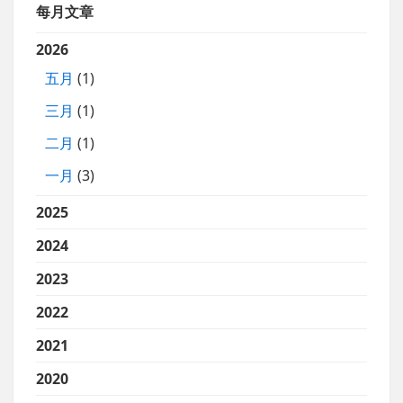
每月文章
2026
五月
(1)
三月
(1)
二月
(1)
一月
(3)
2025
2024
2023
2022
2021
2020