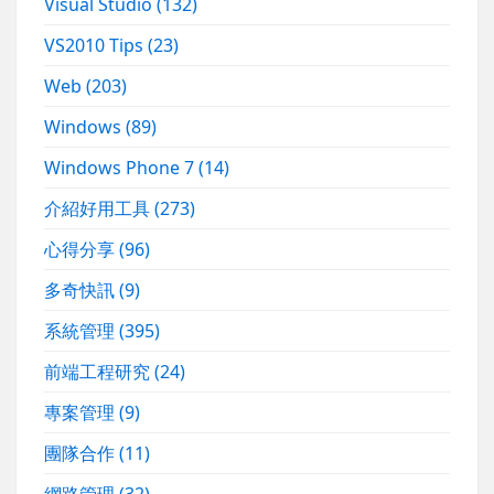
Visual Studio
(132)
VS2010 Tips
(23)
Web
(203)
Windows
(89)
Windows Phone 7
(14)
介紹好用工具
(273)
心得分享
(96)
多奇快訊
(9)
系統管理
(395)
前端工程研究
(24)
專案管理
(9)
團隊合作
(11)
網路管理
(32)