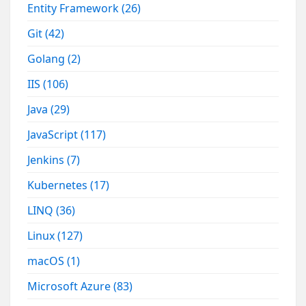
Entity Framework
(26)
Git
(42)
Golang
(2)
IIS
(106)
Java
(29)
JavaScript
(117)
Jenkins
(7)
Kubernetes
(17)
LINQ
(36)
Linux
(127)
macOS
(1)
Microsoft Azure
(83)