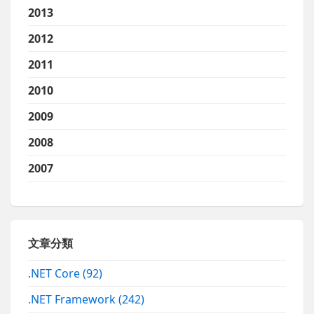
2013
2012
2011
2010
2009
2008
2007
文章分類
.NET Core
(92)
.NET Framework
(242)