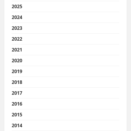
2025
2024
2023
2022
2021
2020
2019
2018
2017
2016
2015
2014