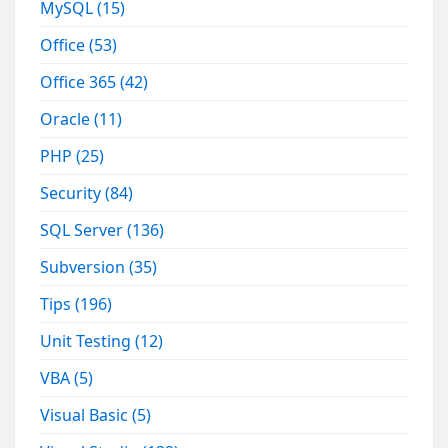
MySQL
(15)
Office
(53)
Office 365
(42)
Oracle
(11)
PHP
(25)
Security
(84)
SQL Server
(136)
Subversion
(35)
Tips
(196)
Unit Testing
(12)
VBA
(5)
Visual Basic
(5)