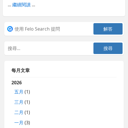
...
繼續閱讀
...
每月文章
2026
五月
(1)
三月
(1)
二月
(1)
一月
(3)