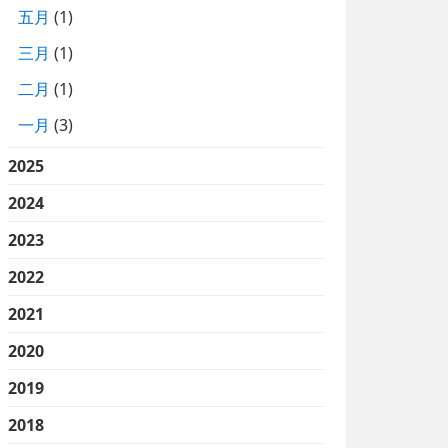
五月
(1)
三月
(1)
二月
(1)
一月
(3)
2025
2024
2023
2022
2021
2020
2019
2018