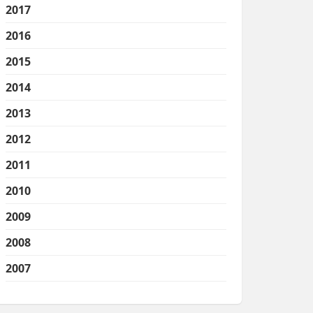
2017
2016
2015
2014
2013
2012
2011
2010
2009
2008
2007