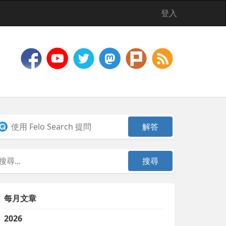
登入
每月文章
2026