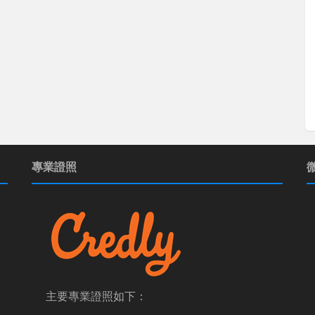
專業證照
主要專業證照如下：