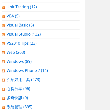
Unit Testing
(12)
VBA
(5)
Visual Basic
(5)
Visual Studio
(132)
VS2010 Tips
(23)
Web
(203)
Windows
(89)
Windows Phone 7
(14)
介紹好用工具
(273)
心得分享
(96)
多奇快訊
(9)
系統管理
(395)