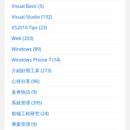
Visual Basic
(5)
Visual Studio
(132)
VS2010 Tips
(23)
Web
(203)
Windows
(89)
Windows Phone 7
(14)
介紹好用工具
(273)
心得分享
(96)
多奇快訊
(9)
系統管理
(395)
前端工程研究
(24)
專案管理
(9)