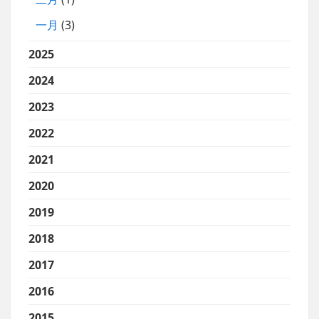
一月
(3)
2025
2024
2023
2022
2021
2020
2019
2018
2017
2016
2015