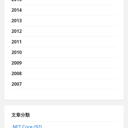
2014
2013
2012
2011
2010
2009
2008
2007
文章分類
.NET Core
(92)