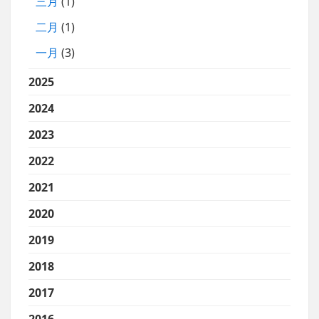
三月
(1)
二月
(1)
一月
(3)
2025
2024
2023
2022
2021
2020
2019
2018
2017