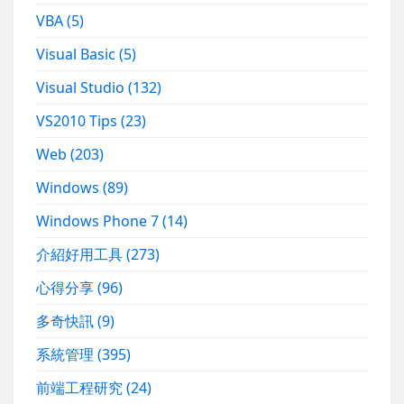
VBA
(5)
Visual Basic
(5)
Visual Studio
(132)
VS2010 Tips
(23)
Web
(203)
Windows
(89)
Windows Phone 7
(14)
介紹好用工具
(273)
心得分享
(96)
多奇快訊
(9)
系統管理
(395)
前端工程研究
(24)