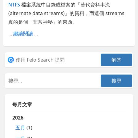
NTFS
檔案系統中目錄或檔案的「替代資料串流
(alternate data streams)」的資料，而這個 streams
真的是個「非常神秘」的東西。
...
繼續閱讀
...
每月文章
2026
五月
(1)