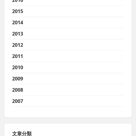
2016
2015
2014
2013
2012
2011
2010
2009
2008
2007
文章分類