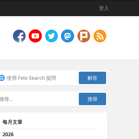
登入
每月文章
2026