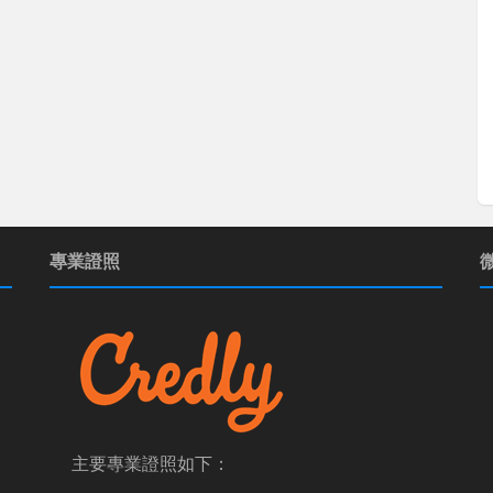
專業證照
主要專業證照如下：