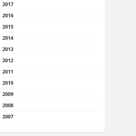
2017
2016
2015
2014
2013
2012
2011
2010
2009
2008
2007