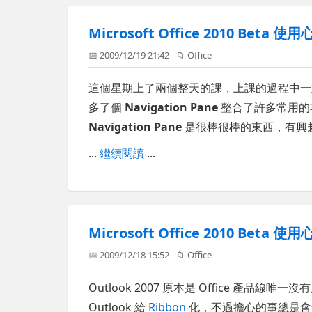
Microsoft Office 2010 Beta 使
📅 2009/12/19 21:42
📁
Office
這個星期上了兩個整天的課，上課的過程中一直都
多了個
Navigation Pane
整合了許多常用的
Navigation Pane
是很棒很棒的東西，有興
...
繼續閱讀
...
Microsoft Office 2010 Beta 使
📅 2009/12/18 15:52
📁
Office
Outlook 2007 原本是 Office 產品線唯一沒
Outlook 給
Ribbon
化，不過擔心的事總是會發生