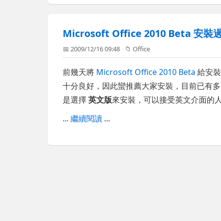
Microsoft Office 2010 Beta 安裝
📅 2009/12/16 09:48
📁
Office
前幾天將
Microsoft Office 2010 Beta
給安裝
十分良好，因此蠻推薦大家安裝，目前已有多
是選擇
英文版
來安裝，可以接受英文介面的
...
繼續閱讀
...