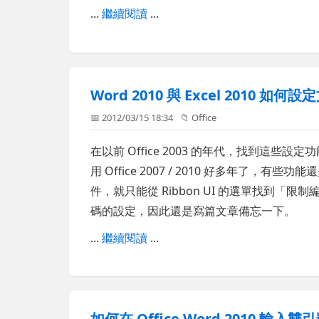
...
繼續閱讀
...
Word 2010 與 Excel 2010
📅 2012/03/15 18:34
📁
Office
在以前 Office 2003 的年代，找到這
用 Office 2007 / 2010 好多年了，
件，就只能從 Ribbon UI 的選單找到
碼的設定，因此還是寫篇文章備忘一下。
...
繼續閱讀
...
如何在 Office Word 2010 