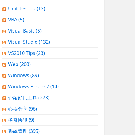
Unit Testing
(12)
VBA
(5)
Visual Basic
(5)
Visual Studio
(132)
VS2010 Tips
(23)
Web
(203)
Windows
(89)
Windows Phone 7
(14)
介紹好用工具
(273)
心得分享
(96)
多奇快訊
(9)
系統管理
(395)