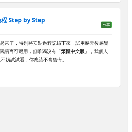
過程 Step by Step
分享
起來了，特別將安裝過程記錄下來，試用幾天後感覺
國語言可選用，但唯獨沒有「
繁體中文版
」，我個人
人不妨試試看，你應該不會後悔。