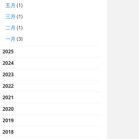
五月
(1)
三月
(1)
二月
(1)
一月
(3)
2025
2024
2023
2022
2021
2020
2019
2018