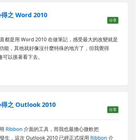
用心得之 Word 2010
分享
是用 Word 2010 在做筆記，感受最大的改變就是
功能，其他就好像沒什麼特殊的地方了，但我覺得
趣可以接著看下去。
用心得之 Outlook 2010
分享
有用
Ribbon
介面的工具，而我也最擔心微軟把
，這次 Outlook 2010 已經正式採用
Ribbon
介