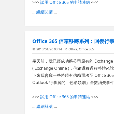
>>>
試用 Office 365 的申請連結
<<<
...
繼續閱讀
...
Office 365 信箱移轉系列：回
📅 2013/01/20 03:14
📁
Office
,
Office 365
幾天前，我已經成功將公司原有的 Exchange 
( Exchange Online )，信箱遷移
下來我會寫一些將現有信箱遷移至 Office 
Outlook 行事曆的「色彩類別」全數消失事
>>>
試用 Office 365 的申請連結
<<<
...
繼續閱讀
...