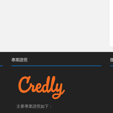
專業證照
主要專業證照如下：