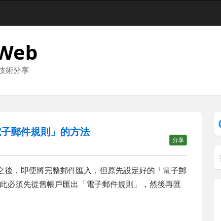
 Web
與技術分享
復「電子郵件規則」的方法
分享
nline 信箱之後，即便將完整郵件匯入，但原先設定好的「電子郵
，因此必須先從舊帳戶匯出「電子郵件規則」，然後再匯