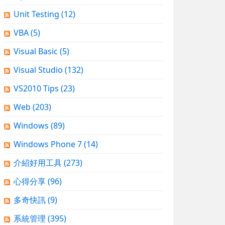
Unit Testing
(12)
VBA
(5)
Visual Basic
(5)
Visual Studio
(132)
VS2010 Tips
(23)
Web
(203)
Windows
(89)
Windows Phone 7
(14)
介紹好用工具
(273)
心得分享
(96)
多奇快訊
(9)
系統管理
(395)