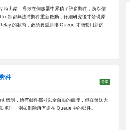
t Relay 時出錯，導致在伺服器中累積了許多郵件，所以信
tfix 卻都無法將郵件重新啟動，仔細研究後才發現原
elay 的狀態，必須要重新排 Queue 才能套用新的
的郵件
分享
anagement 機制，所有郵件都可以全自動的處理，但在發送大
處理，例如刪除所有還在 Queue 中的郵件。