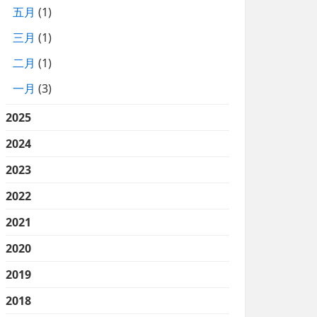
五月
(1)
三月
(1)
二月
(1)
一月
(3)
2025
2024
2023
2022
2021
2020
2019
2018