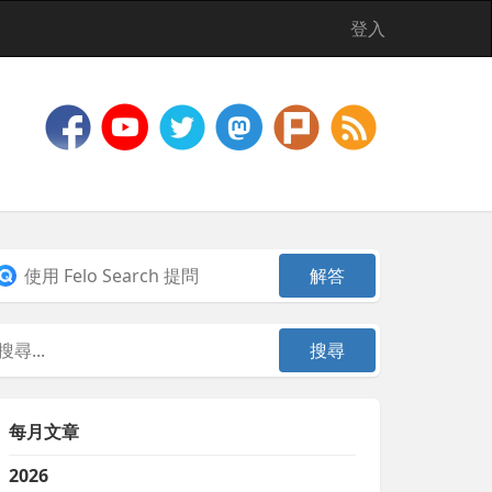
登入
每月文章
2026