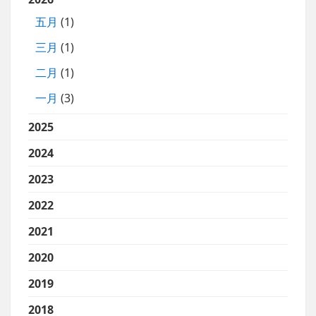
五月
(1)
三月
(1)
二月
(1)
一月
(3)
2025
2024
2023
2022
2021
2020
2019
2018