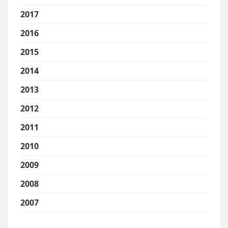
2017
2016
2015
2014
2013
2012
2011
2010
2009
2008
2007