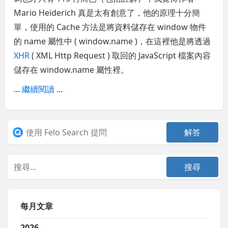
Mario Heiderich 真是太有創意了，他的原理十分簡
單，使用的 Cache 方法是將資料儲存在 window 物件
的 name 屬性中 ( window.name )，在這裡他是將透過
XHR
( XML Http Request ) 取回的 JavaScript 檔案內容
儲存在 window.name 屬性裡。
...
繼續閱讀
...
每月文章
2026