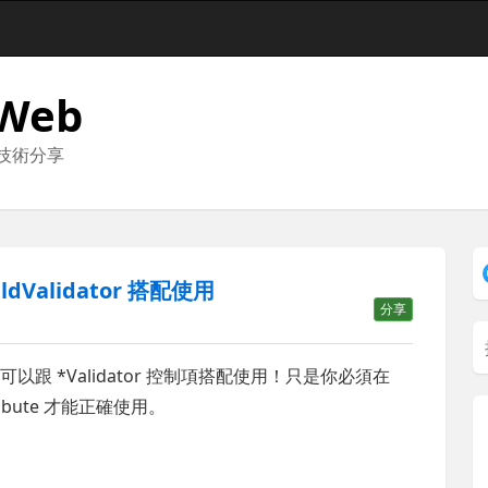
 Web
與技術分享
eldValidator 搭配使用
分享
可以跟 *Validator 控制項搭配使用！只是你必須在
ttribute 才能正確使用。