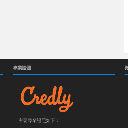
專業證照
主要專業證照如下：