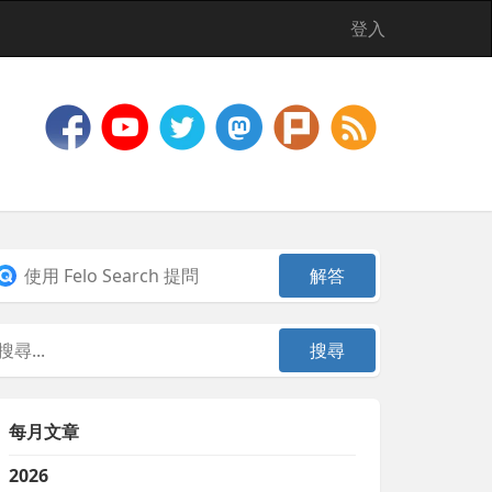
登入
每月文章
2026