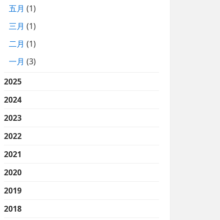
五月
(1)
三月
(1)
二月
(1)
一月
(3)
2025
2024
2023
2022
2021
2020
2019
2018