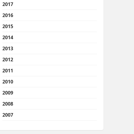
2017
2016
2015
2014
2013
2012
2011
2010
2009
2008
2007