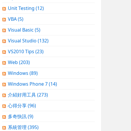
Unit Testing
(12)
VBA
(5)
Visual Basic
(5)
Visual Studio
(132)
VS2010 Tips
(23)
Web
(203)
Windows
(89)
Windows Phone 7
(14)
介紹好用工具
(273)
心得分享
(96)
多奇快訊
(9)
系統管理
(395)