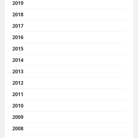
2019
2018
2017
2016
2015
2014
2013
2012
2011
2010
2009
2008