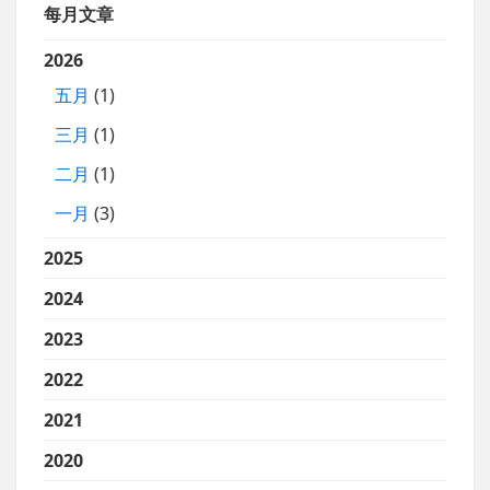
每月文章
2026
五月
(1)
三月
(1)
二月
(1)
一月
(3)
2025
2024
2023
2022
2021
2020