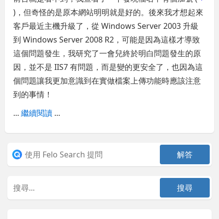
)，但奇怪的是原本網站明明就是好的。後來我才想起來
客戶最近主機升級了，從 Windows Server 2003 升級
到 Windows Server 2008 R2，可能是因為這樣才導致
這個問題發生，我研究了一會兒終於明白問題發生的原
因，並不是 IIS7 有問題，而是變的更安全了，也因為這
個問題讓我更加意識到在實做檔案上傳功能時應該注意
到的事情！
...
繼續閱讀
...