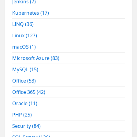
Jenkins
(7)
Kubernetes
(17)
LINQ
(36)
Linux
(127)
macOS
(1)
Microsoft Azure
(83)
MySQL
(15)
Office
(53)
Office 365
(42)
Oracle
(11)
PHP
(25)
Security
(84)