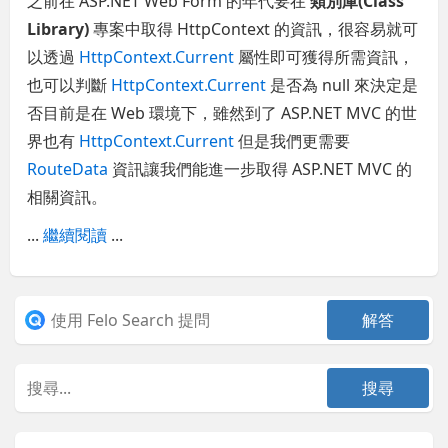
之前在 ASP.NET Web Form 的年代要在
類別庫(Class
Library)
專案中取得 HttpContext 的資訊，很容易就可
以透過
HttpContext.Current
屬性即可獲得所需資訊，
也可以判斷
HttpContext.Current
是否為 null 來決定是
否目前是在 Web 環境下，雖然到了 ASP.NET MVC 的世
界也有
HttpContext.Current
但是我們更需要
RouteData
資訊讓我們能進一步取得 ASP.NET MVC 的
相關資訊。
...
繼續閱讀
...