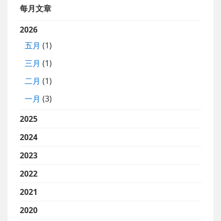
每月文章
2026
五月
(1)
三月
(1)
二月
(1)
一月
(3)
2025
2024
2023
2022
2021
2020