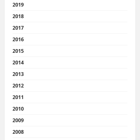
2019
2018
2017
2016
2015
2014
2013
2012
2011
2010
2009
2008