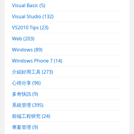
Visual Basic
(5)
Visual Studio
(132)
VS2010 Tips
(23)
Web
(203)
Windows
(89)
Windows Phone 7
(14)
介紹好用工具
(273)
心得分享
(96)
多奇快訊
(9)
系統管理
(395)
前端工程研究
(24)
專案管理
(9)