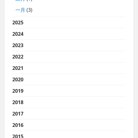
一月
(3)
2025
2024
2023
2022
2021
2020
2019
2018
2017
2016
2015