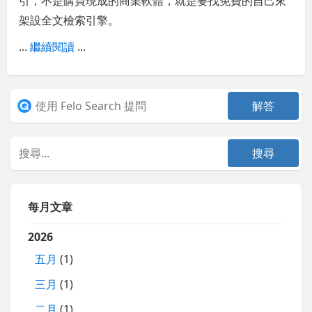
引，不是購買現成的商業軟體，就是要找免費的自己來
架設全文檢索引擎。
...
繼續閱讀
...
每月文章
2026
五月
(1)
三月
(1)
二月
(1)