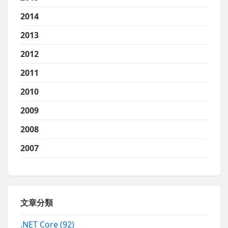
2014
2013
2012
2011
2010
2009
2008
2007
文章分類
.NET Core
(92)