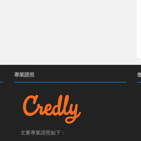
專業證照
主要專業證照如下：