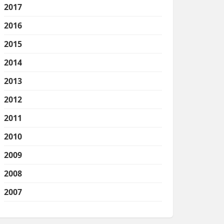
2017
2016
2015
2014
2013
2012
2011
2010
2009
2008
2007