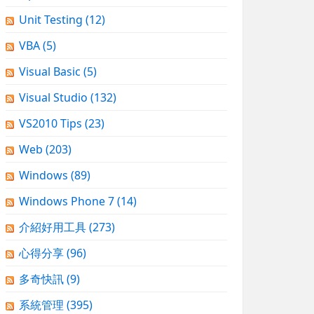
Unit Testing
(12)
VBA
(5)
Visual Basic
(5)
Visual Studio
(132)
VS2010 Tips
(23)
Web
(203)
Windows
(89)
Windows Phone 7
(14)
介紹好用工具
(273)
心得分享
(96)
多奇快訊
(9)
系統管理
(395)