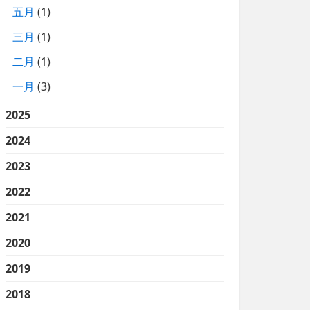
五月
(1)
三月
(1)
二月
(1)
一月
(3)
2025
2024
2023
2022
2021
2020
2019
2018