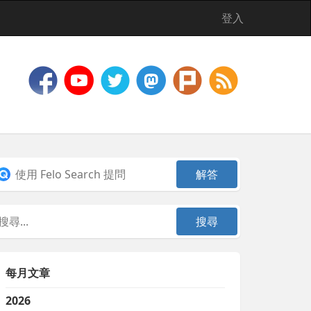
登入
每月文章
2026