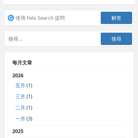
每月文章
2026
五月
(1)
三月
(1)
二月
(1)
一月
(3)
2025