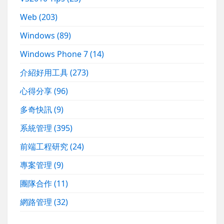
Web
(203)
Windows
(89)
Windows Phone 7
(14)
介紹好用工具
(273)
心得分享
(96)
多奇快訊
(9)
系統管理
(395)
前端工程研究
(24)
專案管理
(9)
團隊合作
(11)
網路管理
(32)