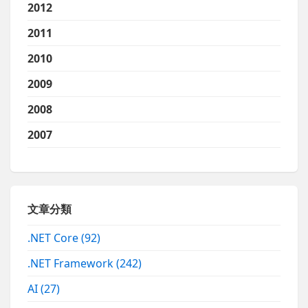
2012
2011
2010
2009
2008
2007
文章分類
.NET Core
(92)
.NET Framework
(242)
AI
(27)