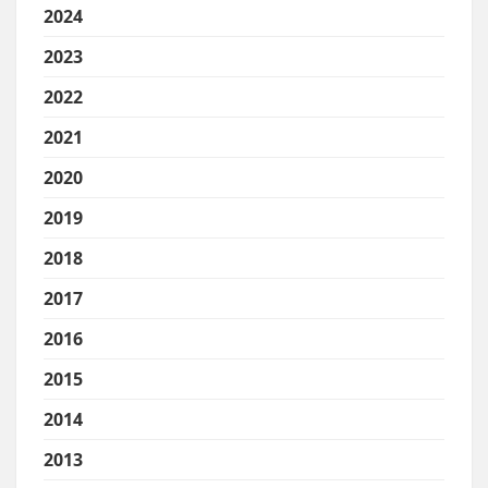
2024
2023
2022
2021
2020
2019
2018
2017
2016
2015
2014
2013