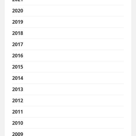
2020
2019
2018
2017
2016
2015
2014
2013
2012
2011
2010
2009