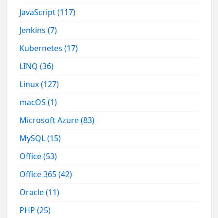
JavaScript
(117)
Jenkins
(7)
Kubernetes
(17)
LINQ
(36)
Linux
(127)
macOS
(1)
Microsoft Azure
(83)
MySQL
(15)
Office
(53)
Office 365
(42)
Oracle
(11)
PHP
(25)