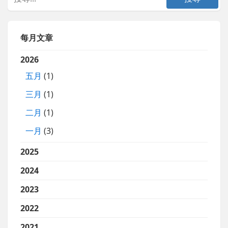
每月文章
2026
五月
(1)
三月
(1)
二月
(1)
一月
(3)
2025
2024
2023
2022
2021