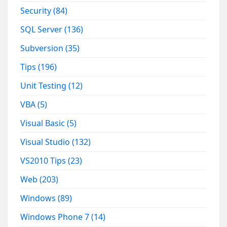
Security
(84)
SQL Server
(136)
Subversion
(35)
Tips
(196)
Unit Testing
(12)
VBA
(5)
Visual Basic
(5)
Visual Studio
(132)
VS2010 Tips
(23)
Web
(203)
Windows
(89)
Windows Phone 7
(14)