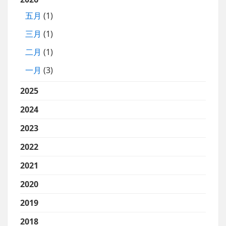
五月
(1)
三月
(1)
二月
(1)
一月
(3)
2025
2024
2023
2022
2021
2020
2019
2018