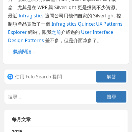
念，尤其是在 WPF 與 Silverlight 更是投資不少資源。
最近
Infragistics
這間公司用他們自家的 Silverlight 控
制項產品實做了一個
Infragistics Quince: UX Patterns
Explorer
網站，跟我
之前
介紹過的
User Interface
Design Patterns
差不多，但是介面炫多了。
...
繼續閱讀
...
每月文章
2026