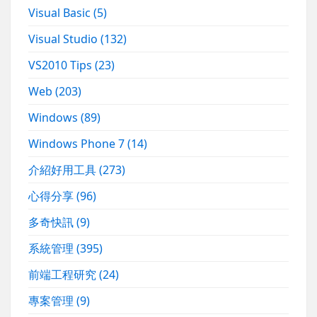
Visual Basic
(5)
Visual Studio
(132)
VS2010 Tips
(23)
Web
(203)
Windows
(89)
Windows Phone 7
(14)
介紹好用工具
(273)
心得分享
(96)
多奇快訊
(9)
系統管理
(395)
前端工程研究
(24)
專案管理
(9)