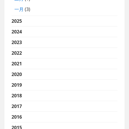
一月
(3)
2025
2024
2023
2022
2021
2020
2019
2018
2017
2016
2015