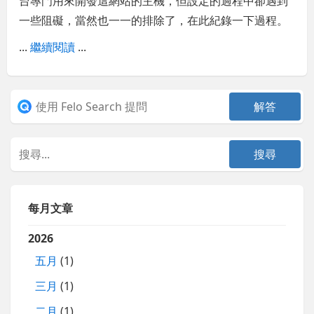
台專門用來開發這網站的主機，但設定的過程中卻遇到
一些阻礙，當然也一一的排除了，在此紀錄一下過程。
...
繼續閱讀
...
每月文章
2026
五月
(1)
三月
(1)
二月
(1)