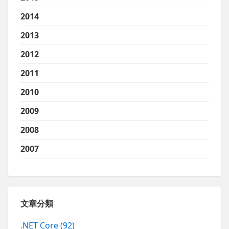
2014
2013
2012
2011
2010
2009
2008
2007
文章分類
.NET Core
(92)