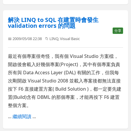
解決 LINQ to SQL 在建置時會發生
validation errors 的問題
分享
📅 2009/05/08 22:38
📁
LINQ
,
Visual Basic
最近有個專案很奇怪，我有個 Visual Studio 方案檔，
開啟後會載入好幾個專案(Project)，其中有個專案負責
所有與 Data Access Layer (DAL) 有關的工作，但我每
次剛開啟 Visual Studio 2008 並載入專案後都無法直接
按下 F6 直接建置方案( Build Solution )，都一定要先建
置(Build)含有 DBML 的那個專案，才能再按下 F6 建置
整個方案。
...
繼續閱讀
...