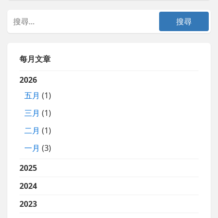
每月文章
2026
五月
(1)
三月
(1)
二月
(1)
一月
(3)
2025
2024
2023