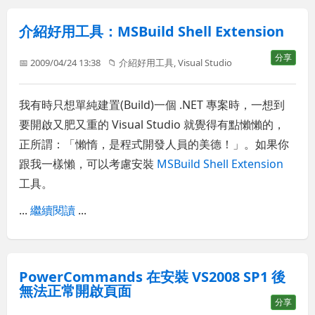
介紹好用工具：MSBuild Shell Extension
分享
📅 2009/04/24 13:38
📁
介紹好用工具
,
Visual Studio
我有時只想單純建置(Build)一個 .NET 專案時，一想到
要開啟又肥又重的 Visual Studio 就覺得有點懶懶的，
正所謂：「懶惰，是程式開發人員的美德！」。如果你
跟我一樣懶，可以考慮安裝
MSBuild Shell Extension
工具。
...
繼續閱讀
...
PowerCommands 在安裝 VS2008 SP1 後
無法正常開啟頁面
分享