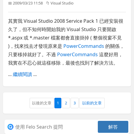
📅 2009/03/23 11:58
📁
Visual Studio
其實我 Visual Studio 2008 Service Pack 1 已經安裝很
久了，但不知何時開始我的 Visual Studio 只要開啟
*.aspx 或 *.master 檔案都會直接掛掉 ( 整個視窗不見
)，找來找去才發現原來是
PowerCommands
的關係，
只要移掉就好了。不過
PowerCommands
這麼好用，
我實在不忍心就這樣移除，最後也找到了解決方法。
...
繼續閱讀
...
以後的文章
1
2
3
以前的文章