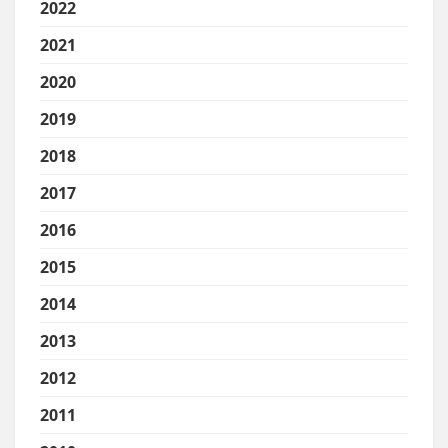
2022
2021
2020
2019
2018
2017
2016
2015
2014
2013
2012
2011