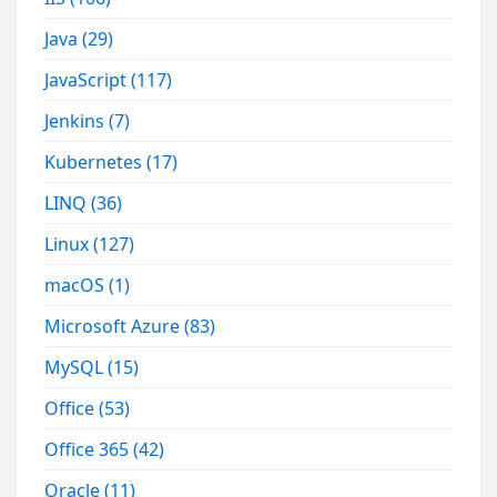
Java
(29)
JavaScript
(117)
Jenkins
(7)
Kubernetes
(17)
LINQ
(36)
Linux
(127)
macOS
(1)
Microsoft Azure
(83)
MySQL
(15)
Office
(53)
Office 365
(42)
Oracle
(11)