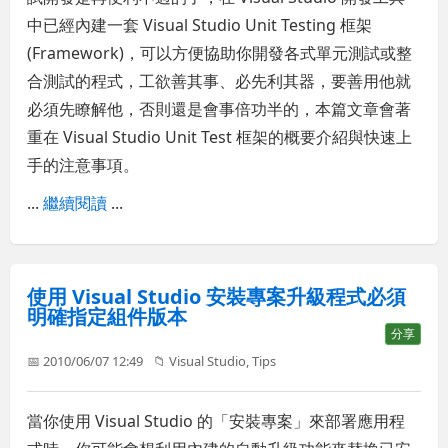
中已經內建一套 Visual Studio Unit Testing 框架
(Framework)，可以方便協助你開發各式單元測試或整
合測試的程式，工欲善其事、必先利其器，要善用他就
必須先瞭解他，否則還是會事倍功半的，本篇文章會著
重在 Visual Studio Unit Test 框架的概要介紹與快速上
手的注意事項。
...
繼續閱讀
...
使用 Visual Studio 安裝專案升級程式必須
明確指定組件版本
分享
📅 2010/06/07 12:49
📁
Visual Studio
,
Tips
當你使用 Visual Studio 的「安裝專案」來部署應用程