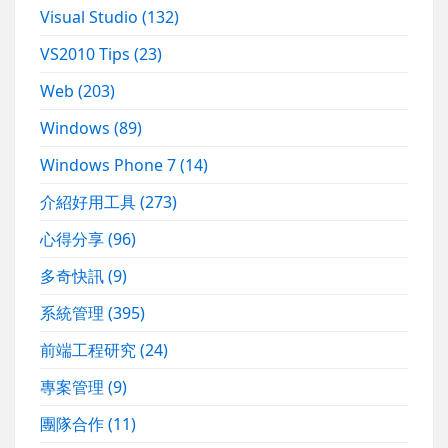
Visual Studio
(132)
VS2010 Tips
(23)
Web
(203)
Windows
(89)
Windows Phone 7
(14)
介紹好用工具
(273)
心得分享
(96)
多奇快訊
(9)
系統管理
(395)
前端工程研究
(24)
專案管理
(9)
團隊合作
(11)