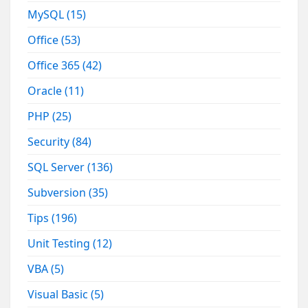
MySQL
(15)
Office
(53)
Office 365
(42)
Oracle
(11)
PHP
(25)
Security
(84)
SQL Server
(136)
Subversion
(35)
Tips
(196)
Unit Testing
(12)
VBA
(5)
Visual Basic
(5)