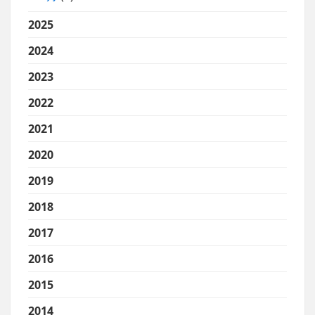
2025
2024
2023
2022
2021
2020
2019
2018
2017
2016
2015
2014