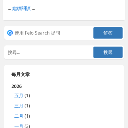
...
繼續閱讀
...
每月文章
2026
五月
(1)
三月
(1)
二月
(1)
一月
(3)