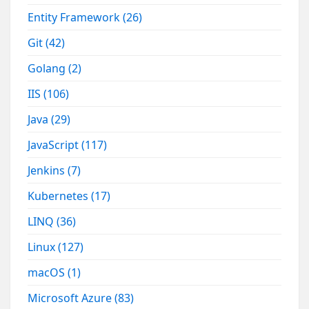
Entity Framework
(26)
Git
(42)
Golang
(2)
IIS
(106)
Java
(29)
JavaScript
(117)
Jenkins
(7)
Kubernetes
(17)
LINQ
(36)
Linux
(127)
macOS
(1)
Microsoft Azure
(83)