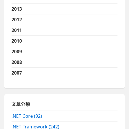
2013
2012
2011
2010
2009
2008
2007
文章分類
.NET Core
(92)
.NET Framework
(242)