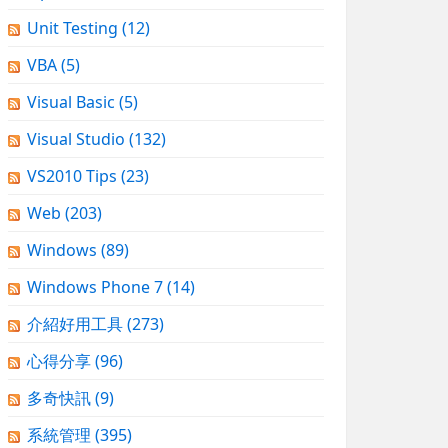
Unit Testing
(12)
VBA
(5)
Visual Basic
(5)
Visual Studio
(132)
VS2010 Tips
(23)
Web
(203)
Windows
(89)
Windows Phone 7
(14)
介紹好用工具
(273)
心得分享
(96)
多奇快訊
(9)
系統管理
(395)