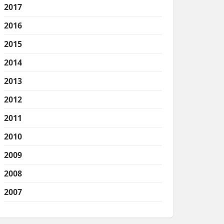
2017
2016
2015
2014
2013
2012
2011
2010
2009
2008
2007