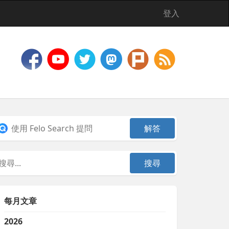
登入
每月文章
2026