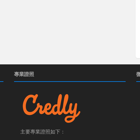
專業證照
主要專業證照如下：