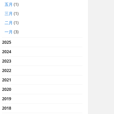
五月
(1)
三月
(1)
二月
(1)
一月
(3)
2025
2024
2023
2022
2021
2020
2019
2018