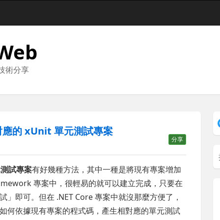
 Web
與技術分享
對應的 xUnit 單元測試專案
分享
元測試專案
有好幾種方法，其中一種是將現有專案增加
Framework 專案中，很輕易的就可以建立完成，只要在
即可。但在 .NET Core 專案中就沒那麼方便了，
如何依據現有專案的程式碼，產生相對應的單元測試