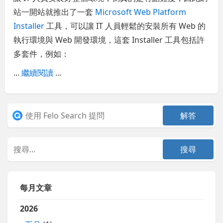
站一開站就推出了一套
Microsoft Web Platform
Installer
工具，可以讓 IT 人員輕鬆的安裝所有 Web 的
執行環境與 Web 開發環境，這套 Installer 工具包括許
多套件，例如：
...
繼續閱讀
...
每月文章
2026