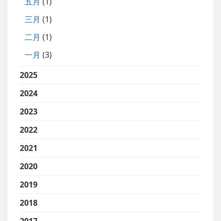
五月
(1)
三月
(1)
二月
(1)
一月
(3)
2025
2024
2023
2022
2021
2020
2019
2018