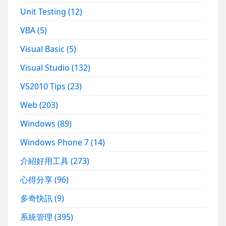
Unit Testing
(12)
VBA
(5)
Visual Basic
(5)
Visual Studio
(132)
VS2010 Tips
(23)
Web
(203)
Windows
(89)
Windows Phone 7
(14)
介紹好用工具
(273)
心得分享
(96)
多奇快訊
(9)
系統管理
(395)