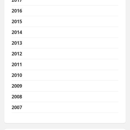
2017
2016
2015
2014
2013
2012
2011
2010
2009
2008
2007