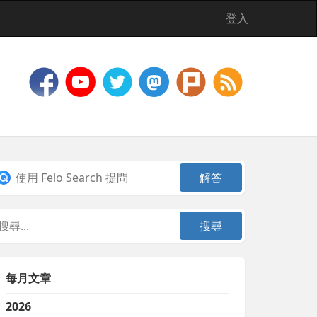
登入
每月文章
2026