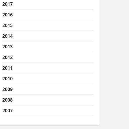
2017
2016
2015
2014
2013
2012
2011
2010
2009
2008
2007