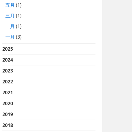
五月
(1)
三月
(1)
二月
(1)
一月
(3)
2025
2024
2023
2022
2021
2020
2019
2018