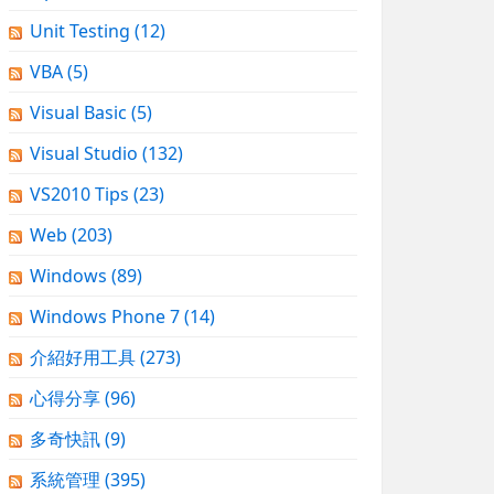
Unit Testing
(12)
VBA
(5)
Visual Basic
(5)
Visual Studio
(132)
VS2010 Tips
(23)
Web
(203)
Windows
(89)
Windows Phone 7
(14)
介紹好用工具
(273)
心得分享
(96)
多奇快訊
(9)
系統管理
(395)