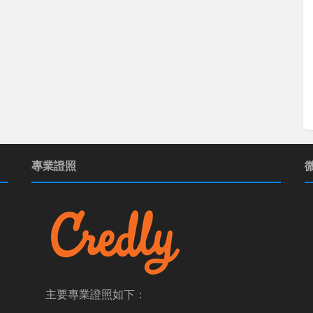
專業證照
主要專業證照如下：