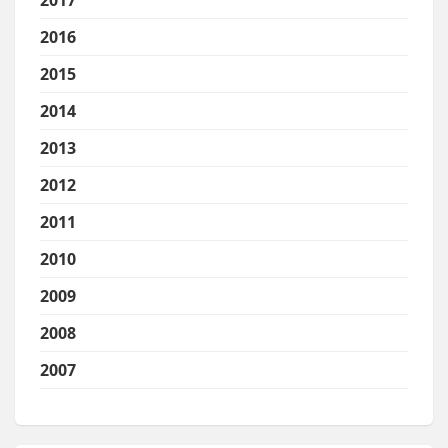
2017
2016
2015
2014
2013
2012
2011
2010
2009
2008
2007