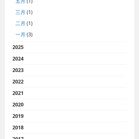
五月
(1)
三月
(1)
二月
(1)
一月
(3)
2025
2024
2023
2022
2021
2020
2019
2018