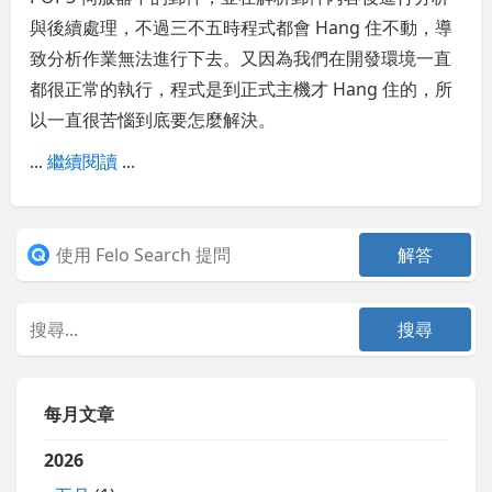
與後續處理，不過三不五時程式都會 Hang 住不動，導
致分析作業無法進行下去。又因為我們在開發環境一直
都很正常的執行，程式是到正式主機才 Hang 住的，所
以一直很苦惱到底要怎麼解決。
...
繼續閱讀
...
每月文章
2026