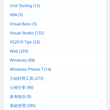
Unit Testing
(12)
VBA
(5)
Visual Basic
(5)
Visual Studio
(132)
VS2010 Tips
(23)
Web
(203)
Windows
(89)
Windows Phone 7
(14)
介紹好用工具
(273)
心得分享
(96)
多奇快訊
(9)
系統管理
(395)