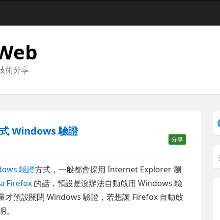
 Web
與技術分享
 Windows 驗證
分享
dows 驗證
方式，一般都會採用 Internet Explorer 瀏
a Firefox
的話，預設是沒辦法自動啟用 Windows 驗
才預設關閉 Windows 驗證，若想讓 Firefox 自動啟
說明。