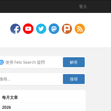
登入
每月文章
2026