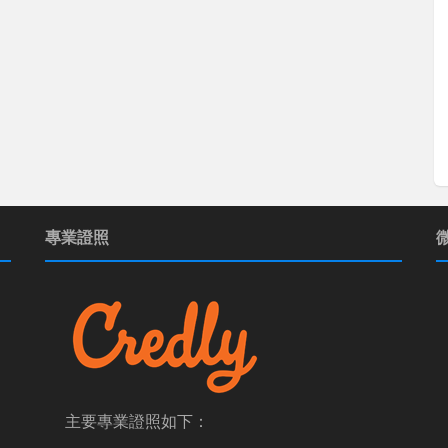
專業證照
主要專業證照如下：