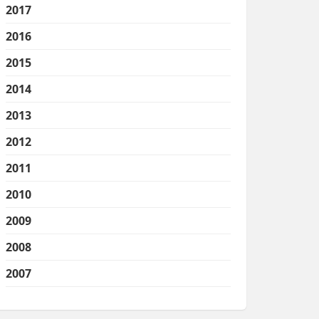
2017
2016
2015
2014
2013
2012
2011
2010
2009
2008
2007