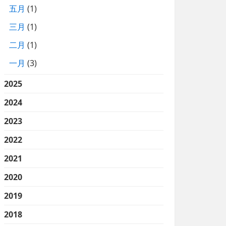
五月
(1)
三月
(1)
二月
(1)
一月
(3)
2025
2024
2023
2022
2021
2020
2019
2018