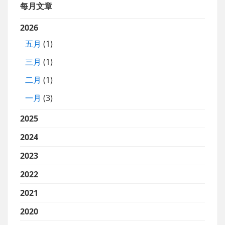
每月文章
2026
五月
(1)
三月
(1)
二月
(1)
一月
(3)
2025
2024
2023
2022
2021
2020