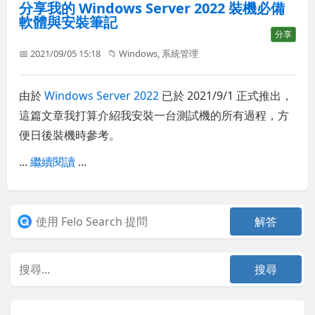
分享我的 Windows Server 2022 裝機必備
軟體與安裝筆記
分享
📅 2021/09/05 15:18
📁
Windows
,
系統管理
由於
Windows Server 2022
已於 2021/9/1 正式推出，
這篇文章我打算介紹我安裝一台測試機的所有過程，方
便日後裝機時參考。
...
繼續閱讀
...