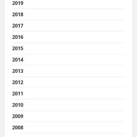
2019
2018
2017
2016
2015
2014
2013
2012
2011
2010
2009
2008