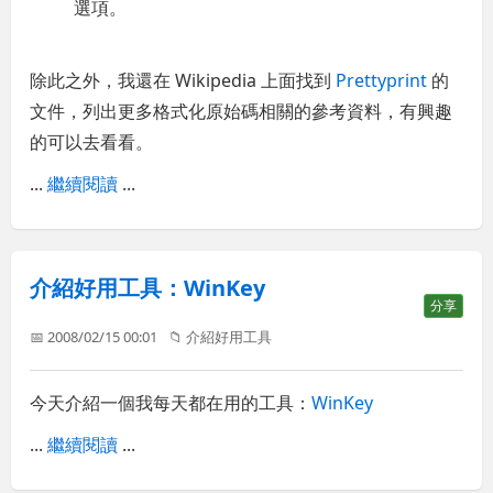
選項。
除此之外，我還在 Wikipedia 上面找到
Prettyprint
的
文件，列出更多格式化原始碼相關的參考資料，有興趣
的可以去看看。
...
繼續閱讀
...
介紹好用工具：WinKey
分享
📅 2008/02/15 00:01
📁
介紹好用工具
今天介紹一個我每天都在用的工具：
WinKey
...
繼續閱讀
...