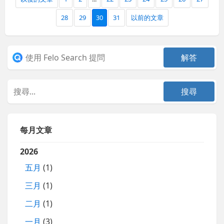
28
29
30
31
以前的文章
每月文章
2026
五月
(1)
三月
(1)
二月
(1)
一月
(3)