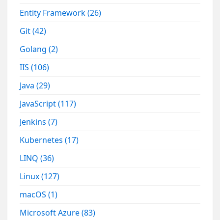
Entity Framework
(26)
Git
(42)
Golang
(2)
IIS
(106)
Java
(29)
JavaScript
(117)
Jenkins
(7)
Kubernetes
(17)
LINQ
(36)
Linux
(127)
macOS
(1)
Microsoft Azure
(83)