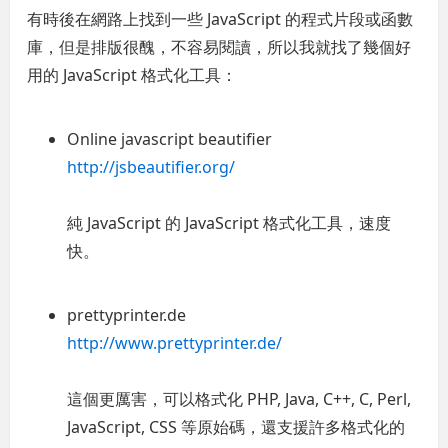
有時後在網路上找到一些 JavaScript 的程式片段或函數
庫，但是排版很醜，不容易閱讀，所以我就找了幾個好
用的 JavaScript 格式化工具：
Online javascript beautifier
http://jsbeautifier.org/
純 JavaScript 的 JavaScript 格式化工具，速度
快。
prettyprinter.de
http://www.prettyprinter.de/
這個更厲害，可以格式化 PHP, Java, C++, C, Perl,
JavaScript, CSS 等原始碼，還支援許多格式化的