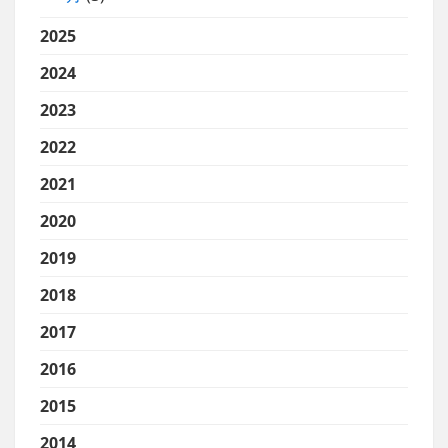
2025
2024
2023
2022
2021
2020
2019
2018
2017
2016
2015
2014