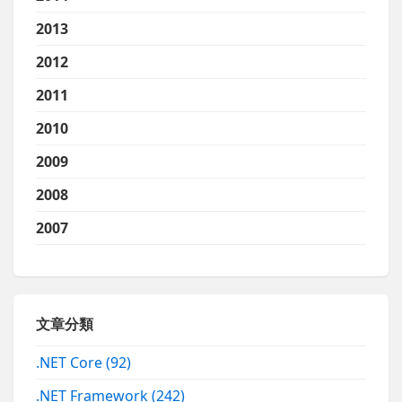
2013
2012
2011
2010
2009
2008
2007
文章分類
.NET Core
(92)
.NET Framework
(242)