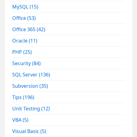
MySQL
(15)
Office
(53)
Office 365
(42)
Oracle
(11)
PHP
(25)
Security
(84)
SQL Server
(136)
Subversion
(35)
Tips
(196)
Unit Testing
(12)
VBA
(5)
Visual Basic
(5)