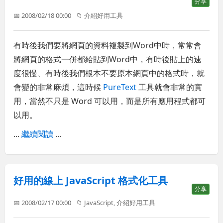
分享
📅 2008/02/18 00:00
📁
介紹好用工具
有時後我們要將網頁的資料複製到Word中時，常常會
將網頁的格式一併都給貼到Word中，有時後貼上的速
度很慢、有時後我們根本不要原本網頁中的格式時，就
會變的非常麻煩，這時候
PureText
工具就會非常的實
用，當然不只是 Word 可以用，而是所有應用程式都可
以用。
...
繼續閱讀
...
好用的線上 JavaScript 格式化工具
分享
📅 2008/02/17 00:00
📁
JavaScript
,
介紹好用工具