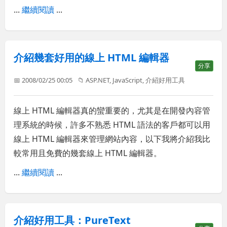
...
繼續閱讀
...
介紹幾套好用的線上 HTML 編輯器
分享
📅 2008/02/25 00:05
📁
ASP.NET
,
JavaScript
,
介紹好用工具
線上 HTML 編輯器真的蠻重要的，尤其是在開發內容管
理系統的時候，許多不熟悉 HTML 語法的客戶都可以用
線上 HTML 編輯器來管理網站內容，以下我將介紹我比
較常用且免費的幾套線上 HTML 編輯器。
...
繼續閱讀
...
介紹好用工具：PureText