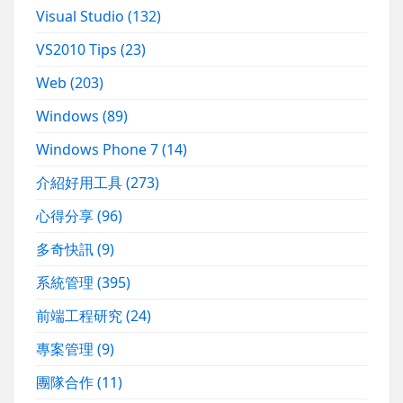
Visual Studio
(132)
VS2010 Tips
(23)
Web
(203)
Windows
(89)
Windows Phone 7
(14)
介紹好用工具
(273)
心得分享
(96)
多奇快訊
(9)
系統管理
(395)
前端工程研究
(24)
專案管理
(9)
團隊合作
(11)