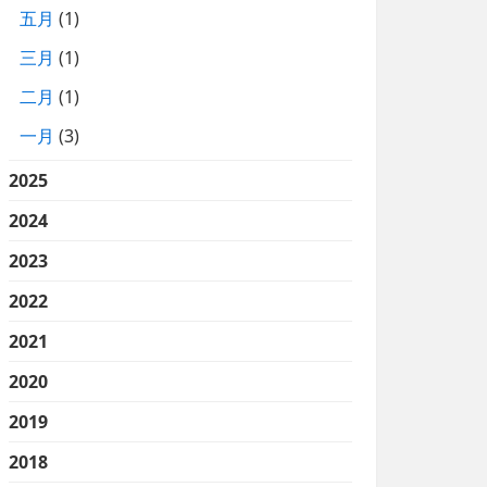
五月
(1)
三月
(1)
二月
(1)
一月
(3)
2025
2024
2023
2022
2021
2020
2019
2018