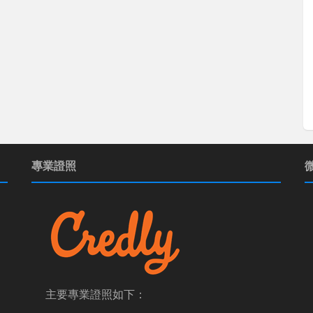
專業證照
主要專業證照如下：