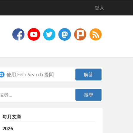
登入
每月文章
2026