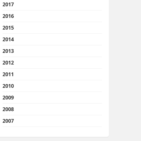
2017
2016
2015
2014
2013
2012
2011
2010
2009
2008
2007