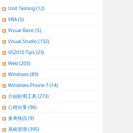
Unit Testing
(12)
VBA
(5)
Visual Basic
(5)
Visual Studio
(132)
VS2010 Tips
(23)
Web
(203)
Windows
(89)
Windows Phone 7
(14)
介紹好用工具
(273)
心得分享
(96)
多奇快訊
(9)
系統管理
(395)