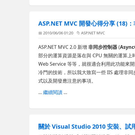
ASP.NET MVC 開發心得分享 (1
📅 2010/06/06 01:20
📁
ASP.NET MVC
ASP.NET MVC 2.0 新增
非同步控制器
(
Async
部分的運算資源是落在與 CPU 無關的運算上時
Web Service 等等，就很適合利用此功能來
冷門的技術，所以我大致寫一些 IIS 處理非同步
式以及開發應注意的事項。
...
繼續閱讀
...
關於 Visual Studio 2010 安