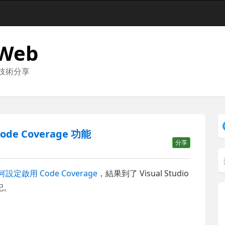
 Web
與技術分享
Code Coverage 功能
分享
設定啟用 Code Coverage
，結果到了 Visual Studio
記。