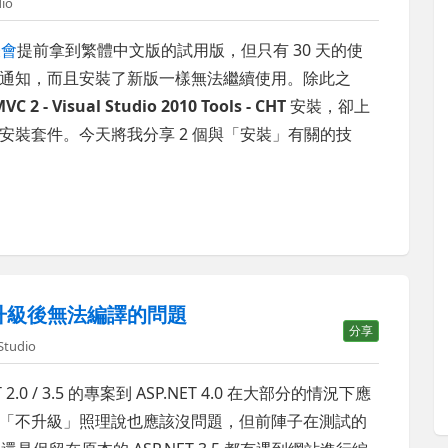
dio
表會
提前拿到繁體中文版的試用版，但只有 30 天的使
通知，而且安裝了新版一樣無法繼續使用。除此之
VC 2 - Visual Studio 2010 Tools - CHT
安裝，卻上
安裝套件。今天將我分享 2 個與「安裝」有關的技
0 專案升級後無法編譯的問題
分享
 Studio
ET 2.0 / 3.5 的專案到 ASP.NET 4.0 在大部分的情況下應
「不升級」照理說也應該沒問題，但前陣子在測試的