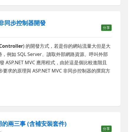
8)：非同步控制器開發
分享
Controller
) 的開發方式，若是你的網站流量大但是大
，例如 SQL Server、讀取外部網路資源、呼叫外部
開發 ASP.NET MVC 應用程式，由於這是個比較進階且
要求的原理與 ASP.NET MVC 非同步控制器的撰寫方
裝、試用的兩三事 (含補安裝套件)
分享