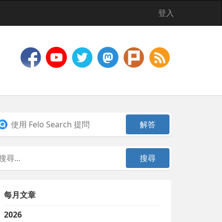
登入
每月文章
2026