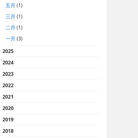
五月
(1)
三月
(1)
二月
(1)
一月
(3)
2025
2024
2023
2022
2021
2020
2019
2018