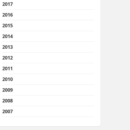
2017
2016
2015
2014
2013
2012
2011
2010
2009
2008
2007