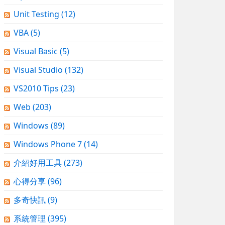
Unit Testing
(12)
VBA
(5)
Visual Basic
(5)
Visual Studio
(132)
VS2010 Tips
(23)
Web
(203)
Windows
(89)
Windows Phone 7
(14)
介紹好用工具
(273)
心得分享
(96)
多奇快訊
(9)
系統管理
(395)