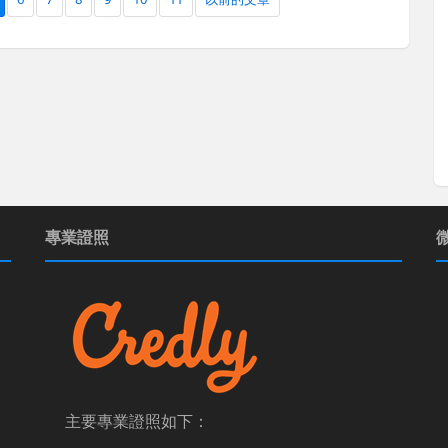
專業證照
主要專業證照如下：