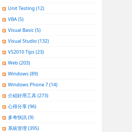
Unit Testing
(12)
VBA
(5)
Visual Basic
(5)
Visual Studio
(132)
VS2010 Tips
(23)
Web
(203)
Windows
(89)
Windows Phone 7
(14)
介紹好用工具
(273)
心得分享
(96)
多奇快訊
(9)
系統管理
(395)