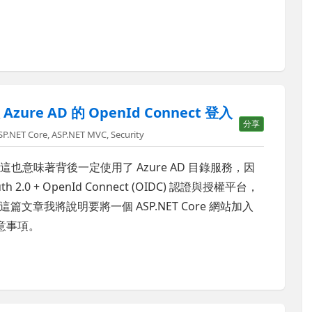
zure AD 的 OpenId Connect 登入
分享
SP.NET Core
,
ASP.NET MVC
,
Security
境，這也意味著背後一定使用了 Azure AD 目錄服務，因
2.0 + OpenId Connect (OIDC) 認證與授權平台，
章我將說明要將一個 ASP.NET Core 網站加入
注意事項。