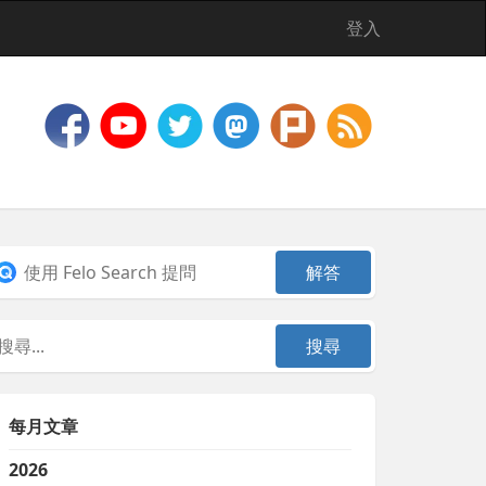
登入
每月文章
2026