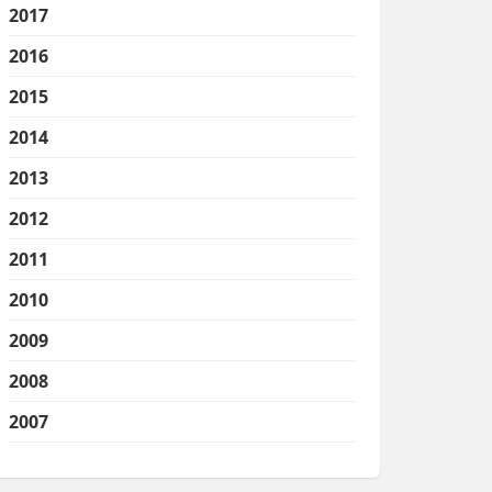
2017
2016
2015
2014
2013
2012
2011
2010
2009
2008
2007