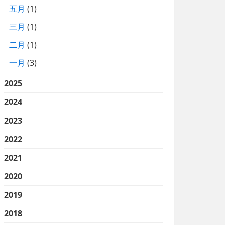
五月
(1)
三月
(1)
二月
(1)
一月
(3)
2025
2024
2023
2022
2021
2020
2019
2018