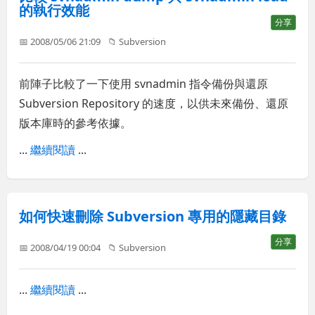
的執行效能
分享
📅 2008/05/06 21:09
📁
Subversion
前陣子比較了一下使用 svnadmin 指令備份與還原
Subversion Repository 的速度，以供未來備份、還原
版本庫時的參考依據。
...
繼續閱讀
...
如何快速刪除 Subversion 專用的隱藏目錄
分享
📅 2008/04/19 00:04
📁
Subversion
...
繼續閱讀
...