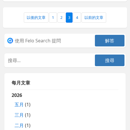
以後的文章
1
2
3
4
以前的文章
每月文章
2026
五月
(1)
三月
(1)
二月
(1)