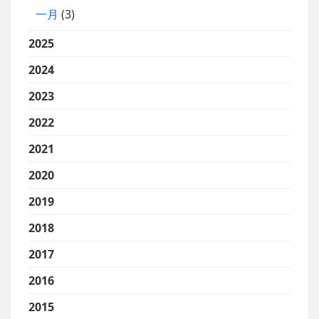
一月
(3)
2025
2024
2023
2022
2021
2020
2019
2018
2017
2016
2015