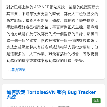
對於已經上線的 ASP.NET 網站來說，後續的維護更新尤
其重要，不過每次要更新的時候，都要人工檢視歷次的
版本紀錄，檢查所有新增、修改、或刪除了哪些檔案，
手動整理好這些檔案之後，再更新到正式主機。最麻煩
的地方就是在於每次都要先找一個暫存的目錄，然後目
錄一個一個的建立，然後把檔案一個一個的複製進來，
完成之後壓縮起來寄給客戶或請相關人員批次更新，但
是這麼多的「人工作業」難免有搞錯的機會，導致更新
到錯誤的檔案或將檔案放到錯誤的目錄下等等。
...
繼續閱讀
...
如何設定 TortoiseSVN 整合 Bug Tracker
系統
分享