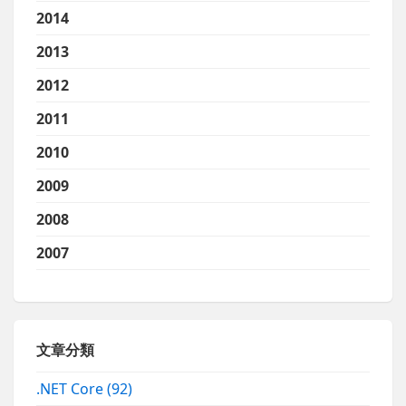
2014
2013
2012
2011
2010
2009
2008
2007
文章分類
.NET Core
(92)