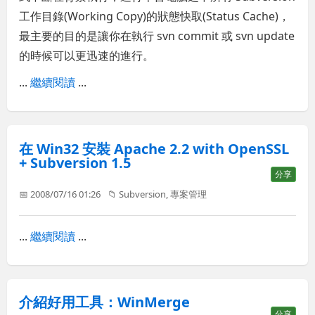
工作目錄(Working Copy)的狀態快取(Status Cache)，
最主要的目的是讓你在執行 svn commit 或 svn update
的時候可以更迅速的進行。
...
繼續閱讀
...
在 Win32 安裝 Apache 2.2 with OpenSSL
+ Subversion 1.5
分享
📅 2008/07/16 01:26
📁
Subversion
,
專案管理
...
繼續閱讀
...
介紹好用工具：WinMerge
分享