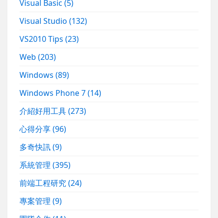
Visual Basic
(5)
Visual Studio
(132)
VS2010 Tips
(23)
Web
(203)
Windows
(89)
Windows Phone 7
(14)
介紹好用工具
(273)
心得分享
(96)
多奇快訊
(9)
系統管理
(395)
前端工程研究
(24)
專案管理
(9)