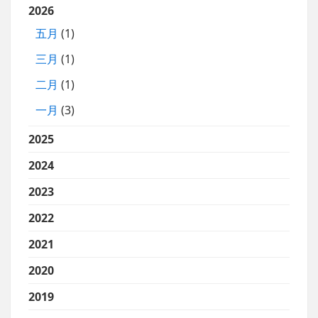
2026
五月
(1)
三月
(1)
二月
(1)
一月
(3)
2025
2024
2023
2022
2021
2020
2019