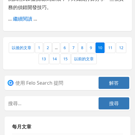
務的偵錯開發技巧。
...
繼續閱讀
...
以後的文章
1
2
...
6
7
8
9
10
11
12
13
14
15
以前的文章
每月文章