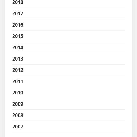
2018
2017
2016
2015
2014
2013
2012
2011
2010
2009
2008
2007