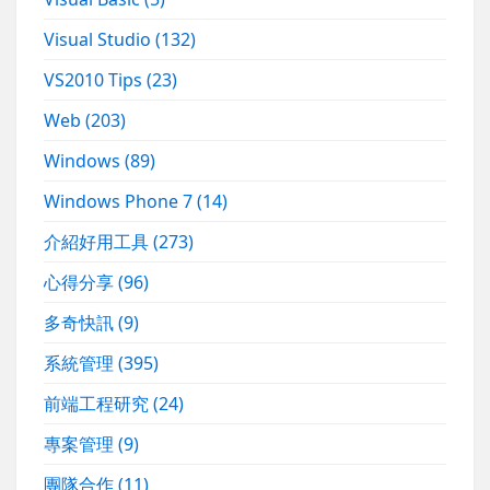
Visual Studio
(132)
VS2010 Tips
(23)
Web
(203)
Windows
(89)
Windows Phone 7
(14)
介紹好用工具
(273)
心得分享
(96)
多奇快訊
(9)
系統管理
(395)
前端工程研究
(24)
專案管理
(9)
團隊合作
(11)