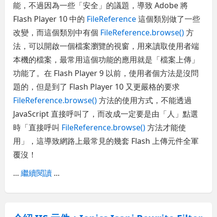
能，不過因為一些「安全」的議題，導致 Adobe 將
Flash Player 10 中的
FileReference
這個類別做了一些
改變，而這個類別中有個
FileReference.browse()
方
法，可以開啟一個檔案瀏覽的視窗，用來讀取使用者端
本機的檔案，最常用這個功能的應用就是「檔案上傳」
功能了。在 Flash Player 9 以前，使用者個方法是沒問
題的，但是到了 Flash Player 10 又更嚴格的要求
FileReference.browse()
方法的使用方式，不能透過
JavaScript 直接呼叫了，而改成一定要是由「人」點選
時「直接呼叫
FileReference.browse()
方法才能使
用」，這導致網路上最常見的幾套 Flash 上傳元件全軍
覆沒！
...
繼續閱讀
...