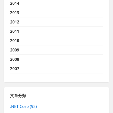
2014
2013
2012
2011
2010
2009
2008
2007
文章分類
.NET Core
(92)