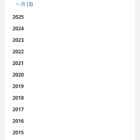
一月
(3)
2025
2024
2023
2022
2021
2020
2019
2018
2017
2016
2015