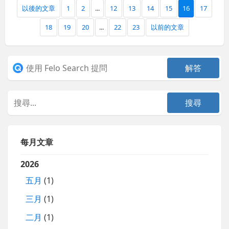
以後的文章
1
2
...
12
13
14
15
16
17
18
19
20
...
22
23
以前的文章
每月文章
2026
五月
(1)
三月
(1)
二月
(1)