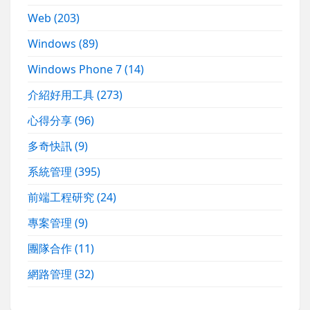
Web
(203)
Windows
(89)
Windows Phone 7
(14)
介紹好用工具
(273)
心得分享
(96)
多奇快訊
(9)
系統管理
(395)
前端工程研究
(24)
專案管理
(9)
團隊合作
(11)
網路管理
(32)