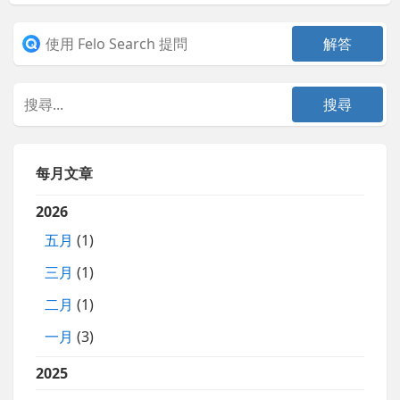
每月文章
2026
五月
(1)
三月
(1)
二月
(1)
一月
(3)
2025