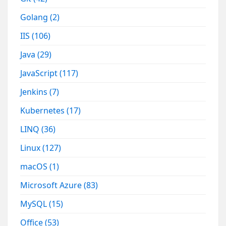
Golang
(2)
IIS
(106)
Java
(29)
JavaScript
(117)
Jenkins
(7)
Kubernetes
(17)
LINQ
(36)
Linux
(127)
macOS
(1)
Microsoft Azure
(83)
MySQL
(15)
Office
(53)