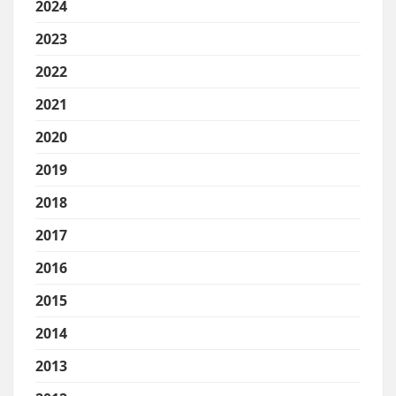
2024
2023
2022
2021
2020
2019
2018
2017
2016
2015
2014
2013