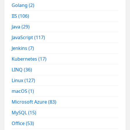
Golang
(2)
IIS
(106)
Java
(29)
JavaScript
(117)
Jenkins
(7)
Kubernetes
(17)
LINQ
(36)
Linux
(127)
macOS
(1)
Microsoft Azure
(83)
MySQL
(15)
Office
(53)