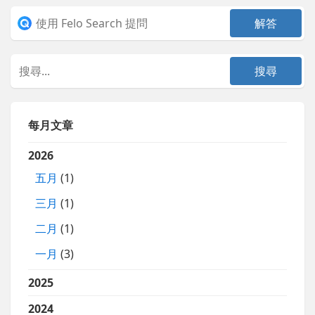
每月文章
2026
五月
(1)
三月
(1)
二月
(1)
一月
(3)
2025
2024