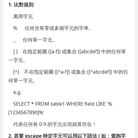
1. 比對規則
萬用字元
% 任何含有零或多個字元的字串。
_ 任何單一字元。
[ ] 在指定範圍 ([a-f]) 或集合 ([abcdef]) 中的任何單
一字元。
[^] 不在指定範圍 ([^a-f]) 或集合 ([^abcdef]) 中的任
何單一字元。
e.g.
SELECT * FROM table1 WHERE field LIKE '%
[1234567890]%'
代表任何有 0-9 的字元出現就算符合！
2. 若要 escape 特定字元可以用以下語法 ( 如：查詢字