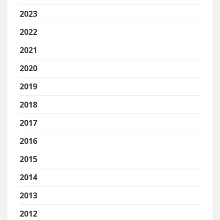
2023
2022
2021
2020
2019
2018
2017
2016
2015
2014
2013
2012