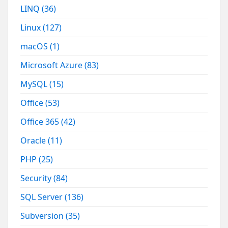
LINQ
(36)
Linux
(127)
macOS
(1)
Microsoft Azure
(83)
MySQL
(15)
Office
(53)
Office 365
(42)
Oracle
(11)
PHP
(25)
Security
(84)
SQL Server
(136)
Subversion
(35)