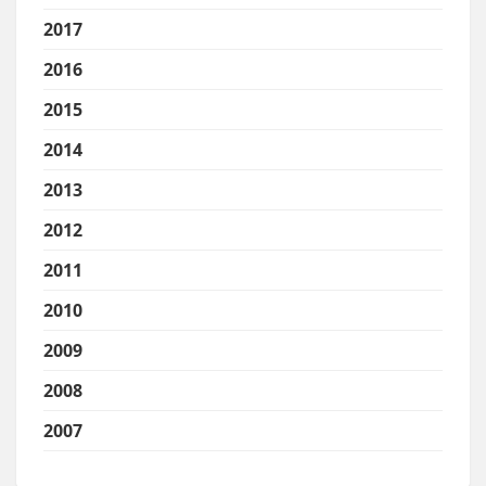
2017
2016
2015
2014
2013
2012
2011
2010
2009
2008
2007