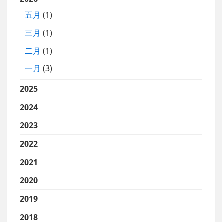
五月
(1)
三月
(1)
二月
(1)
一月
(3)
2025
2024
2023
2022
2021
2020
2019
2018