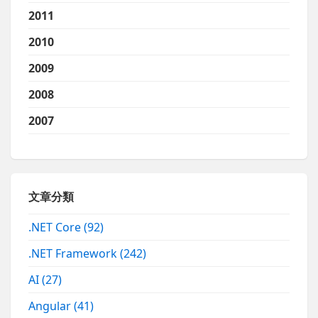
2011
2010
2009
2008
2007
文章分類
.NET Core
(92)
.NET Framework
(242)
AI
(27)
Angular
(41)