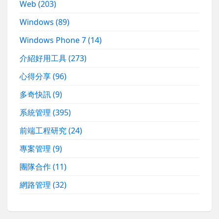
Web
(203)
Windows
(89)
Windows Phone 7
(14)
介紹好用工具
(273)
心得分享
(96)
多奇快訊
(9)
系統管理
(395)
前端工程研究
(24)
專案管理
(9)
團隊合作
(11)
網路管理
(32)