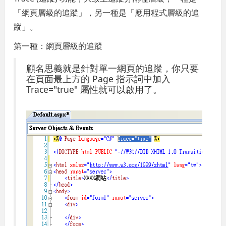
「網頁層級的追蹤」，另一種是「應用程式層級的追
蹤」。
第一種：網頁層級的追蹤
顧名思義就是針對單一網頁的追蹤，你只要
在頁面最上方的 Page 指示詞中加入
Trace="true" 屬性就可以啟用了。