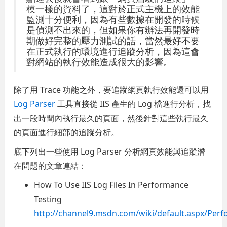
模一樣的資料了，這對於正式主機上的效能
監測十分便利，因為有些數據在開發的時候
是偵測不出來的，但如果你有辦法再開發時
期做好完整的壓力測試的話，當然最好不要
在正式執行的環境進行追蹤分析，因為這會
對網站的執行效能造成很大的影響。
除了用 Trace 功能之外，要追蹤網頁執行效能還可以用
Log Parser
工具直接從 IIS 產生的 Log 檔進行分析，找
出一段時間內執行最久的頁面，然後針對這些執行最久
的頁面進行細部的追蹤分析。
底下列出一些使用 Log Parser 分析網頁效能與追蹤潛
在問題的文章連結：
How To Use IIS Log Files In Performance
Testing
http://channel9.msdn.com/wiki/default.aspx/Per