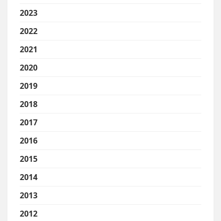
2023
2022
2021
2020
2019
2018
2017
2016
2015
2014
2013
2012