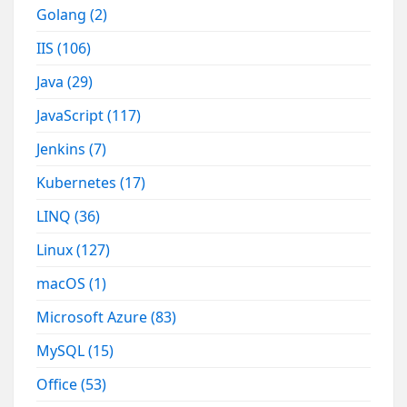
Golang
(2)
IIS
(106)
Java
(29)
JavaScript
(117)
Jenkins
(7)
Kubernetes
(17)
LINQ
(36)
Linux
(127)
macOS
(1)
Microsoft Azure
(83)
MySQL
(15)
Office
(53)