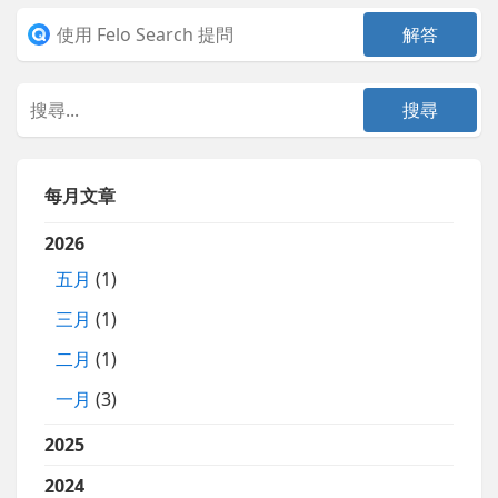
每月文章
2026
五月
(1)
三月
(1)
二月
(1)
一月
(3)
2025
2024