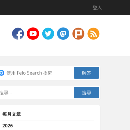
登入
每月文章
2026