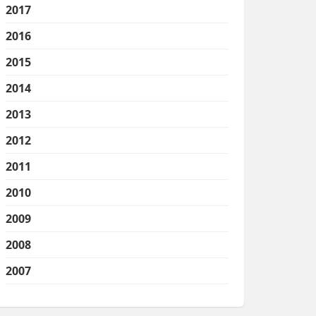
2017
2016
2015
2014
2013
2012
2011
2010
2009
2008
2007