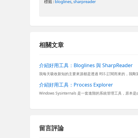
標籤 :
bloglines
,
sharpreader
相關文章
介紹好用工具：Bloglines 與 SharpReader
介紹好用工具：Process Explorer
留言評論