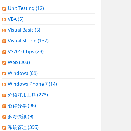
Unit Testing
(12)
VBA
(5)
Visual Basic
(5)
Visual Studio
(132)
VS2010 Tips
(23)
Web
(203)
Windows
(89)
Windows Phone 7
(14)
介紹好用工具
(273)
心得分享
(96)
多奇快訊
(9)
系統管理
(395)