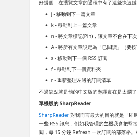
好幾個，在瀏覽文章的過程中有了這些快速鍵
j - 移動到下一篇文章
k - 移動到上一篇文章
n - 將文章標記(Pin)，讓文章不會在
A - 將所有文章設定為「已閱讀」（要按
s - 移動到下一個 RSS 訂閱
f - 移動到下一個資料夾
r - 重新整理左邊的訂閱清單
不過缺點就是他的中文版的翻譯實在是太爛了
單機版的 SharpReader
SharpReader
對我而言最大的目的就是「即
一些 RSS 訊息，例如我管理的主機我會把監控的一
閱，每 15 分鐘 Refresh 一次訂閱的