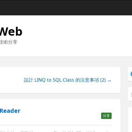
 Web
與技術分享
設計 LINQ to SQL Class 的注意事項 (2) →
Reader
分享