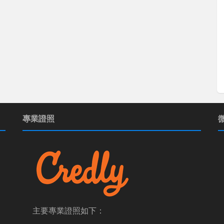
專業證照
主要專業證照如下：