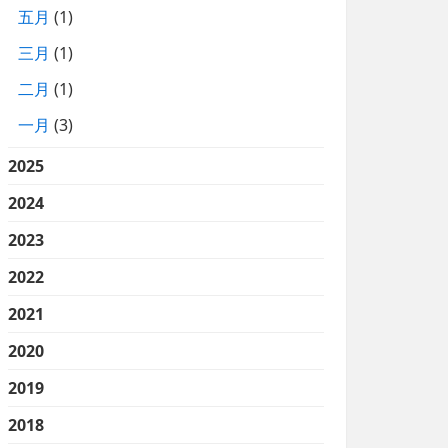
五月
(1)
三月
(1)
二月
(1)
一月
(3)
2025
2024
2023
2022
2021
2020
2019
2018