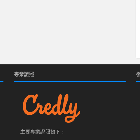
專業證照
主要專業證照如下：