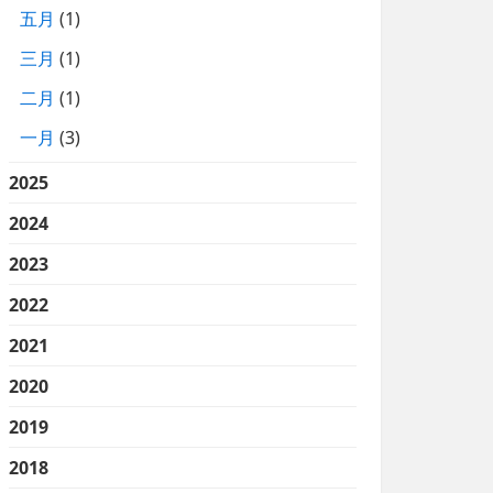
五月
(1)
三月
(1)
二月
(1)
一月
(3)
2025
2024
2023
2022
2021
2020
2019
2018