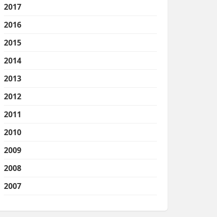
2017
2016
2015
2014
2013
2012
2011
2010
2009
2008
2007