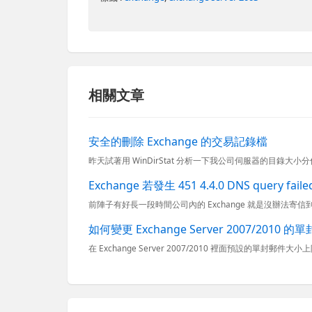
相關文章
安全的刪除 Exchange 的交易記錄檔
Exchange 若發生 451 4.4.0 DNS query f
如何變更 Exchange Server 2007/2010