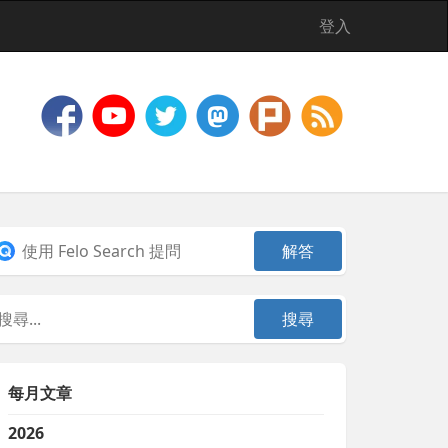
登入
每月文章
2026