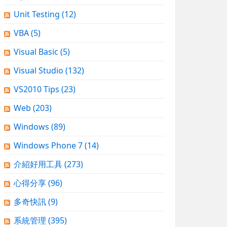
Unit Testing
(12)
VBA
(5)
Visual Basic
(5)
Visual Studio
(132)
VS2010 Tips
(23)
Web
(203)
Windows
(89)
Windows Phone 7
(14)
介紹好用工具
(273)
心得分享
(96)
多奇快訊
(9)
系統管理
(395)