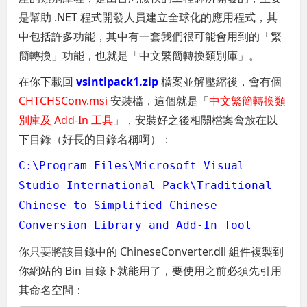
是幫助 .NET 程式開發人員建立全球化的應用程式，其
中包括許多功能，其中有一套我們很可能會用到的「繁
簡轉換」功能，也就是「中文繁簡轉換類別庫」。
在你下載回
vsintlpack1.zip
檔案並解壓縮後，會有個
CHTCHSConv.msi
安裝檔，這個就是「
中文繁簡轉換類
別庫及 Add-In 工具
」，安裝好之後相關檔案會放在以
下目錄（好長的目錄名稱啊）：
C:\Program Files\Microsoft Visual
Studio International Pack\Traditional
Chinese to Simplified Chinese
Conversion Library and Add-In Tool
你只要將該目錄中的 ChineseConverter.dll 組件複製到
你網站的 Bin 目錄下就能用了，要使用之前必須先引用
其命名空間：