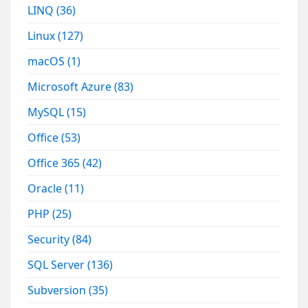
LINQ
(36)
Linux
(127)
macOS
(1)
Microsoft Azure
(83)
MySQL
(15)
Office
(53)
Office 365
(42)
Oracle
(11)
PHP
(25)
Security
(84)
SQL Server
(136)
Subversion
(35)