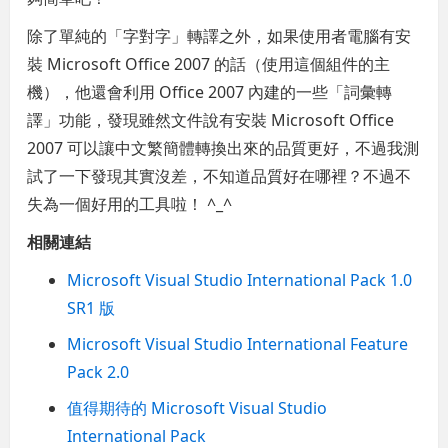
除了單純的「字對字」轉譯之外，如果使用者電腦有安
裝 Microsoft Office 2007 的話（使用這個組件的主
機），他還會利用 Office 2007 內建的一些「詞彙轉
譯」功能，發現雖然文件說有安裝 Microsoft Office
2007 可以讓中文繁簡體轉換出來的品質更好，不過我測
試了一下發現其實沒差，不知道品質好在哪裡？不過不
失為一個好用的工具啦！ ^_^
相關連結
Microsoft Visual Studio International Pack 1.0
SR1 版
Microsoft Visual Studio International Feature
Pack 2.0
值得期待的 Microsoft Visual Studio
International Pack