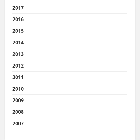
2017
2016
2015
2014
2013
2012
2011
2010
2009
2008
2007