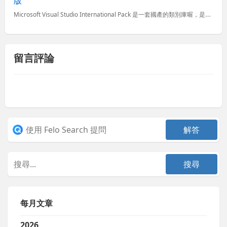
版
Microsoft Visual Studio International Pack 是一套國產的類別庫喔，是由台灣微軟的工程師所開發的，主要是幫助 .NET 程式開發人員建立全球化的應用程式，其中包...
留言評論
每月文章
2026