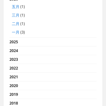
五月
(1)
三月
(1)
二月
(1)
一月
(3)
2025
2024
2023
2022
2021
2020
2019
2018