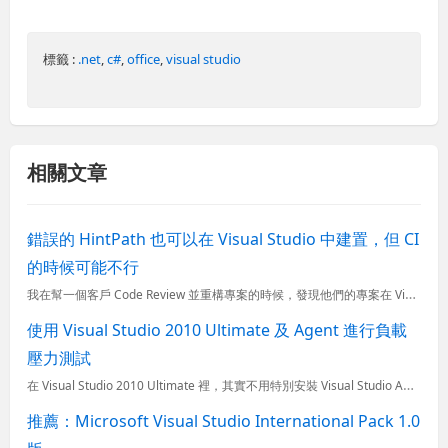
標籤 :
.net
,
c#
,
office
,
visual studio
相關文章
錯誤的 HintPath 也可以在 Visual Studio 中建置，但 CI
的時候可能不行
我在幫一個客戶 Code Review 並重構專案的時候，發現他們的專案在 Visual Studio 2019 都可以順利的建置專案，但是透過 Azure Pipelines 使用 MSBuild
使用 Visual Studio 2010 Ultimate 及 Agent 進行負載
壓力測試
在 Visual Studio 2010 Ultimate 裡，其實不用特別安裝 Visual Studio Agent 2010&#160; 就能進行負載壓力測試 (也只有 Visual Studi...
推薦：Microsoft Visual Studio International Pack 1.0