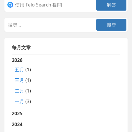
每月文章
2026
五月
(1)
三月
(1)
二月
(1)
一月
(3)
2025
2024