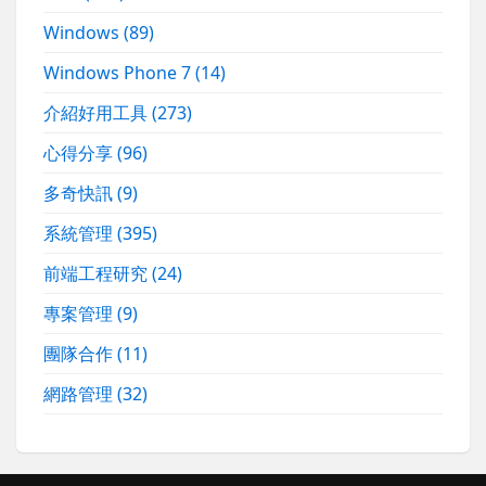
Windows
(89)
Windows Phone 7
(14)
介紹好用工具
(273)
心得分享
(96)
多奇快訊
(9)
系統管理
(395)
前端工程研究
(24)
專案管理
(9)
團隊合作
(11)
網路管理
(32)