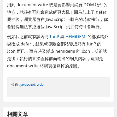
用到 document.write 或是會影響到網頁 DOM 物件的
地方，就很有可能會造成網頁大亂！因為加上了 defer
屬性後，瀏覽器會在 JavaScript 下載完的時候執行，你
會變得無法掌控這個 JavaScript 到底何時才會執行。
例如我之前就有試著將
funP
與
HEMiDEMi
的部落格外
掛改成 defer，結果就導致全網站變成只有 funP 的
Icon 而已，而有時又變成 hemidemi 的 Icon，反正就
是後面執行的直接蓋掉前面輸出的網頁內容，這都是
document.write 將網頁覆寫掉的原因。
標籤 :
javascript
,
web
相關文章