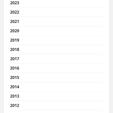
2023
2022
2021
2020
2019
2018
2017
2016
2015
2014
2013
2012