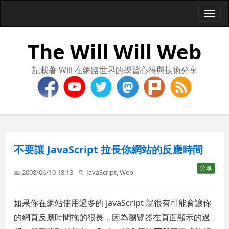
Togg
navi
The Will Will Web
記載著 Will 在網路世界的學習心得與技術分享
不要讓 JavaScript 拉長你網站的反應時間
分享
📅 2008/06/10 18:13
📁
JavaScript
,
Web
如果你在網站使用過多的 JavaScript 就很有可能會讓你
的網頁反應時間拖的很長，因為瀏覽器在頁面顯示的過