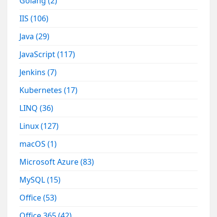
Golang
(2)
IIS
(106)
Java
(29)
JavaScript
(117)
Jenkins
(7)
Kubernetes
(17)
LINQ
(36)
Linux
(127)
macOS
(1)
Microsoft Azure
(83)
MySQL
(15)
Office
(53)
Office 365
(42)