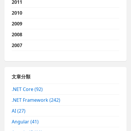
2011
2010
2009
2008
2007
文章分類
.NET Core
(92)
.NET Framework
(242)
AI
(27)
Angular
(41)