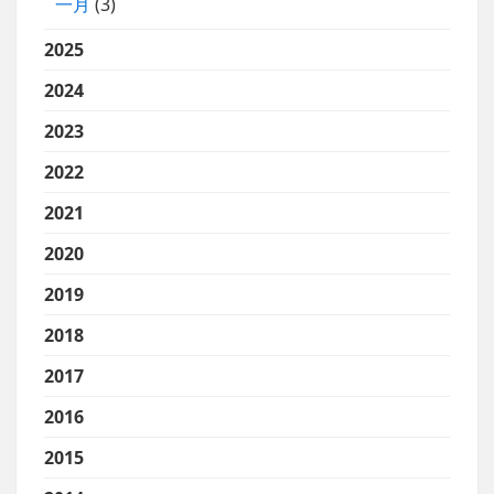
一月
(3)
2025
2024
2023
2022
2021
2020
2019
2018
2017
2016
2015