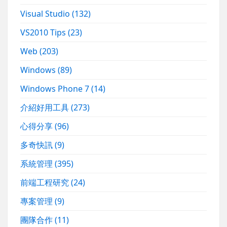
Visual Studio
(132)
VS2010 Tips
(23)
Web
(203)
Windows
(89)
Windows Phone 7
(14)
介紹好用工具
(273)
心得分享
(96)
多奇快訊
(9)
系統管理
(395)
前端工程研究
(24)
專案管理
(9)
團隊合作
(11)