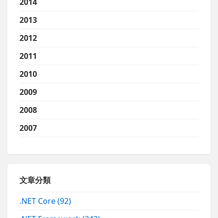
2014
2013
2012
2011
2010
2009
2008
2007
文章分類
.NET Core
(92)