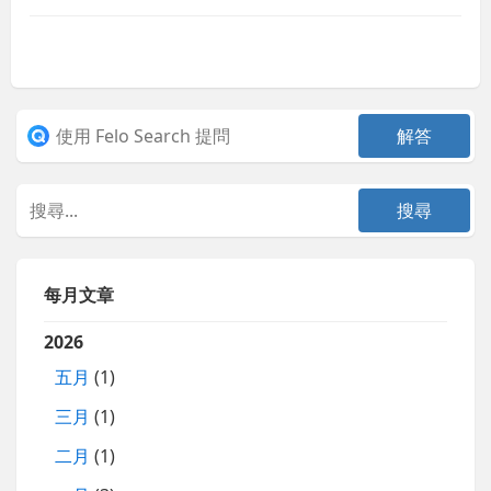
每月文章
2026
五月
(1)
三月
(1)
二月
(1)