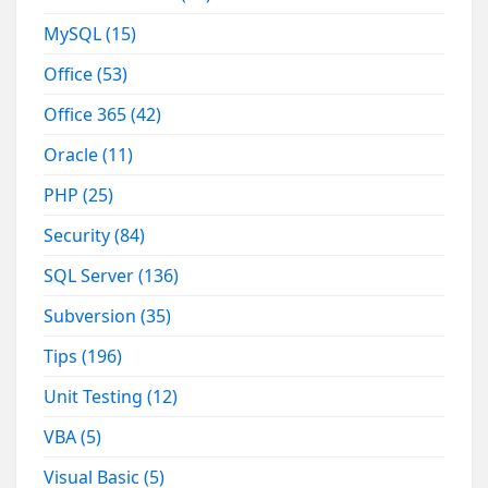
MySQL
(15)
Office
(53)
Office 365
(42)
Oracle
(11)
PHP
(25)
Security
(84)
SQL Server
(136)
Subversion
(35)
Tips
(196)
Unit Testing
(12)
VBA
(5)
Visual Basic
(5)