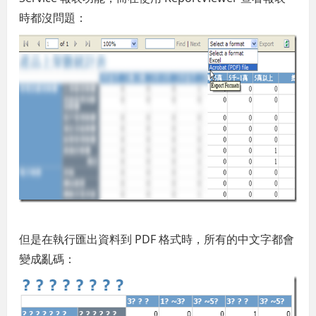
時都沒問題：
但是在執行匯出資料到 PDF 格式時，所有的中文字都會
變成亂碼：