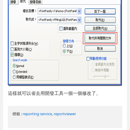
這樣就可以省去用開發工具一個一個修改了。
標籤 :
reporting service
,
reportviewer