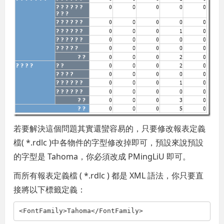
若要解決這個問題其實還蠻容易的，只要修改報表定義
檔( *.rdlc )中各物件的字型修改掉即可，預設來說預設
的字型是 Tahoma，你必須改成 PMingLiU 即可。
而所有報表定義檔 ( *.rdlc ) 都是 XML 語法，你只要直
接將以下標籤定義：
<
FontFamily
>
Tahoma
</
FontFamily
>