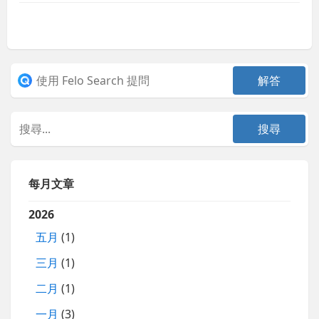
每月文章
2026
五月
(1)
三月
(1)
二月
(1)
一月
(3)