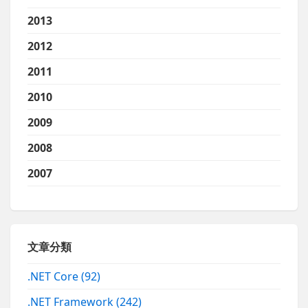
2013
2012
2011
2010
2009
2008
2007
文章分類
.NET Core
(92)
.NET Framework
(242)