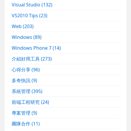
Visual Studio
(132)
VS2010 Tips
(23)
Web
(203)
Windows
(89)
Windows Phone 7
(14)
介紹好用工具
(273)
心得分享
(96)
多奇快訊
(9)
系統管理
(395)
前端工程研究
(24)
專案管理
(9)
團隊合作
(11)