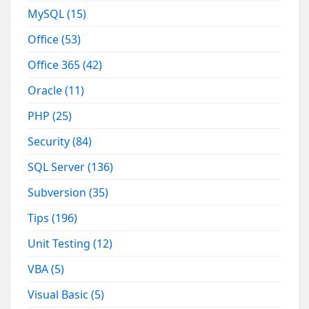
MySQL
(15)
Office
(53)
Office 365
(42)
Oracle
(11)
PHP
(25)
Security
(84)
SQL Server
(136)
Subversion
(35)
Tips
(196)
Unit Testing
(12)
VBA
(5)
Visual Basic
(5)