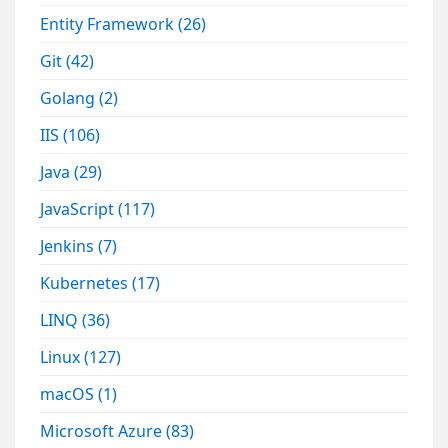
Entity Framework
(26)
Git
(42)
Golang
(2)
IIS
(106)
Java
(29)
JavaScript
(117)
Jenkins
(7)
Kubernetes
(17)
LINQ
(36)
Linux
(127)
macOS
(1)
Microsoft Azure
(83)