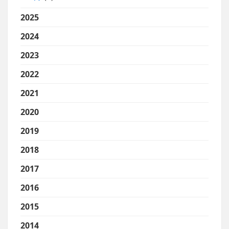
2025
2024
2023
2022
2021
2020
2019
2018
2017
2016
2015
2014